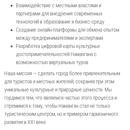
Взаимодействие с местными властями и
партнерами для внедрения современных
технологий в образование и бизнес-среду
Создание онлайн-платформы для обмена опытом
между предпринимателями и экспертами
Разработка цифровой карты культурных
достопримечательностей Намангана с
возможностью виртуальных туров
Наша миссия — сделать город более привлекательным
для туристов и местных жителей, сохраняя при этом
уникальные культурные и природные ценности. Мы
гордимся тем, что являемся частью этого процесса и
стремимся к тому, чтобы Наманган стал не только
туристическим центром, но и примером гармоничного
развития в XXI веке.