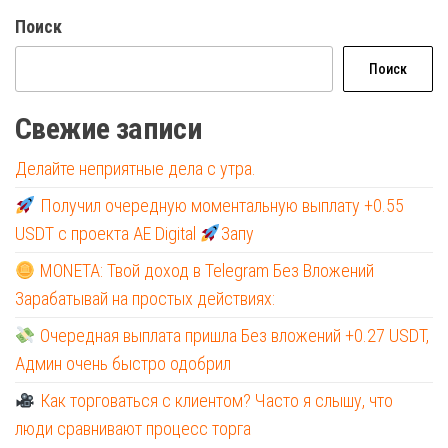
Поиск
Поиск
Свежие записи
Делайте неприятные дела с утра.
Получил очередную моментальную выплату +0.55
USDT с проекта AE Digital
Запу
MONETA: Твой доход в Telegram Без Вложений
Зарабатывай на простых действиях:
Очередная выплата пришла Без вложений +0.27 USDT,
Админ очень быстро одобрил
Как торговаться с клиентом? Часто я слышу, что
люди сравнивают процесс торга