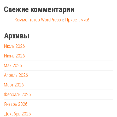
Свежие комментарии
Комментатор WordPress
к
Привет, мир!
Архивы
Июль 2026
Июнь 2026
Май 2026
Апрель 2026
Март 2026
Февраль 2026
Январь 2026
Декабрь 2025