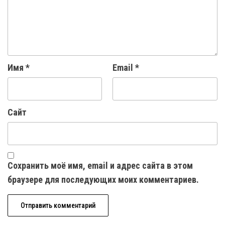
Имя
*
Email
*
Сайт
Сохранить моё имя, email и адрес сайта в этом
браузере для последующих моих комментариев.