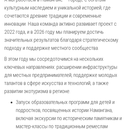
культурным наследием и уникальной историей, где
сочетаются древние традиции и современные
инновации. Наша команда активно развивает проект с
2022 года, и в 2026 году мы планируем достичь
значительных результатов благодаря стратегическому
подходу и поддержке местного сообщества.
В этом году мы сосредоточимся на нескольких
ключевых направлениях: расширении инфраструктуры
для местных предпринимателей, поддержке молодых
талантов в сфере искусства и технологий, а также
развитии экотуризма в регионе.
Запуск образовательных программ для детей и
подростков, посвященных истории Намангана,
включая экскурсии по историческим памятникам и
мастер-классы по традиционным ремеслам