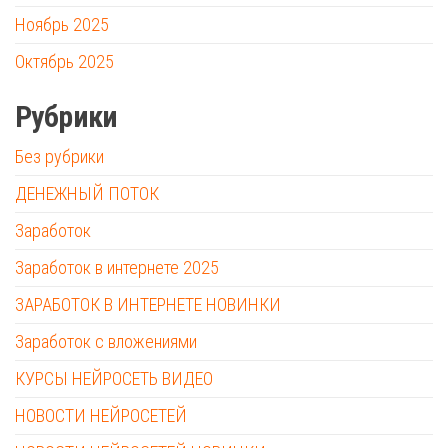
Ноябрь 2025
Октябрь 2025
Рубрики
Без рубрики
ДЕНЕЖНЫЙ ПОТОК
Заработок
Заработок в интернете 2025
ЗАРАБОТОК В ИНТЕРНЕТЕ НОВИНКИ
Заработок с вложениями
КУРСЫ НЕЙРОСЕТЬ ВИДЕО
НОВОСТИ НЕЙРОСЕТЕЙ