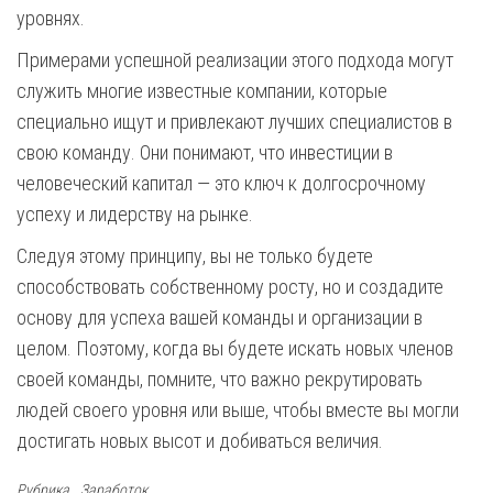
уровнях.
Примерами успешной реализации этого подхода могут
служить многие известные компании, которые
специально ищут и привлекают лучших специалистов в
свою команду. Они понимают, что инвестиции в
человеческий капитал — это ключ к долгосрочному
успеху и лидерству на рынке.
Следуя этому принципу, вы не только будете
способствовать собственному росту, но и создадите
основу для успеха вашей команды и организации в
целом. Поэтому, когда вы будете искать новых членов
своей команды, помните, что важно рекрутировать
людей своего уровня или выше, чтобы вместе вы могли
достигать новых высот и добиваться величия.
Рубрика
Заработок