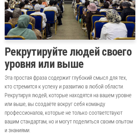
Рекрутируйте людей своего
уровня или выше
Эта простая фраза содержит глубокий смысл для тех,
кто стремится к успеху и развитию в любой области.
Рекрутируя людей, которые находятся на вашем уровне
или выше, вы создаёте вокруг себя команду
профессионалов, которые не только соответствуют
вашим стандартам, но и могут поделиться своим опытом
и знаниями.