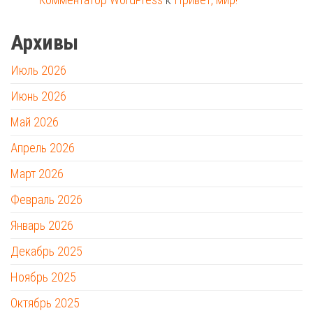
Архивы
Июль 2026
Июнь 2026
Май 2026
Апрель 2026
Март 2026
Февраль 2026
Январь 2026
Декабрь 2025
Ноябрь 2025
Октябрь 2025