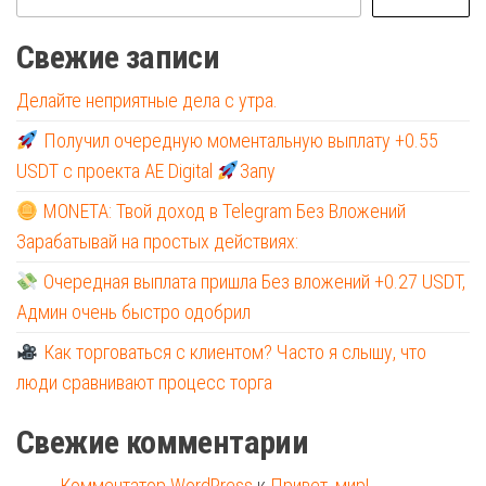
Свежие записи
Делайте неприятные дела с утра.
Получил очередную моментальную выплату +0.55
USDT с проекта AE Digital
Запу
MONETA: Твой доход в Telegram Без Вложений
Зарабатывай на простых действиях:
Очередная выплата пришла Без вложений +0.27 USDT,
Админ очень быстро одобрил
Как торговаться с клиентом? Часто я слышу, что
люди сравнивают процесс торга
Свежие комментарии
Комментатор WordPress
к
Привет, мир!