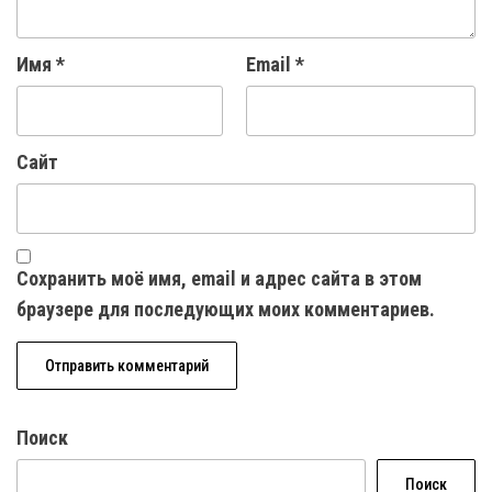
Имя
*
Email
*
Сайт
Сохранить моё имя, email и адрес сайта в этом
браузере для последующих моих комментариев.
Поиск
Поиск