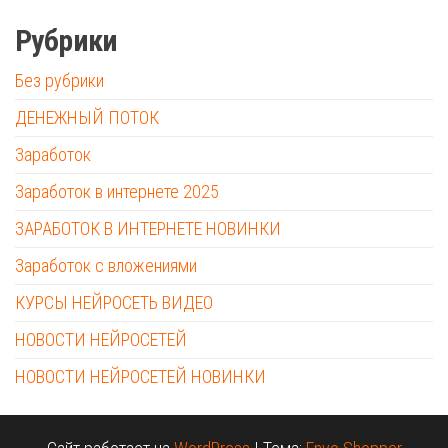
Рубрики
Без рубрики
ДЕНЕЖНЫЙ ПОТОК
Заработок
Заработок в интернете 2025
ЗАРАБОТОК В ИНТЕРНЕТЕ НОВИНКИ
Заработок с вложениями
КУРСЫ НЕЙРОСЕТЬ ВИДЕО
НОВОСТИ НЕЙРОСЕТЕЙ
НОВОСТИ НЕЙРОСЕТЕЙ НОВИНКИ