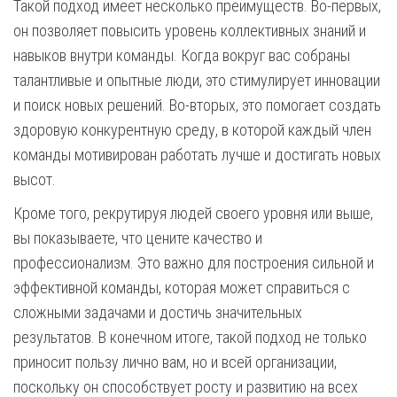
Такой подход имеет несколько преимуществ. Во-первых,
он позволяет повысить уровень коллективных знаний и
навыков внутри команды. Когда вокруг вас собраны
талантливые и опытные люди, это стимулирует инновации
и поиск новых решений. Во-вторых, это помогает создать
здоровую конкурентную среду, в которой каждый член
команды мотивирован работать лучше и достигать новых
высот.
Кроме того, рекрутируя людей своего уровня или выше,
вы показываете, что цените качество и
профессионализм. Это важно для построения сильной и
эффективной команды, которая может справиться с
сложными задачами и достичь значительных
результатов. В конечном итоге, такой подход не только
приносит пользу лично вам, но и всей организации,
поскольку он способствует росту и развитию на всех