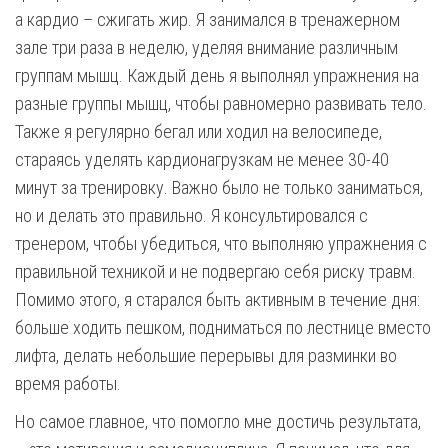
а кардио – сжигать жир. Я занимался в тренажерном
зале три раза в неделю, уделяя внимание различным
группам мышц. Каждый день я выполнял упражнения на
разные группы мышц, чтобы равномерно развивать тело.
Также я регулярно бегал или ходил на велосипеде,
стараясь уделять кардионагрузкам не менее 30-40
минут за тренировку. Важно было не только заниматься,
но и делать это правильно. Я консультировался с
тренером, чтобы убедиться, что выполняю упражнения с
правильной техникой и не подвергаю себя риску травм.
Помимо этого, я старался быть активным в течение дня:
больше ходить пешком, подниматься по лестнице вместо
лифта, делать небольшие перерывы для разминки во
время работы.
Но самое главное, что помогло мне достичь результата,