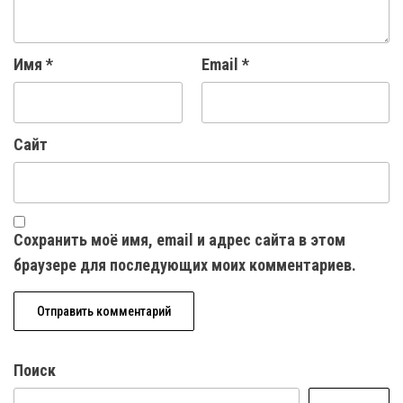
Имя
*
Email
*
Сайт
Сохранить моё имя, email и адрес сайта в этом
браузере для последующих моих комментариев.
Поиск