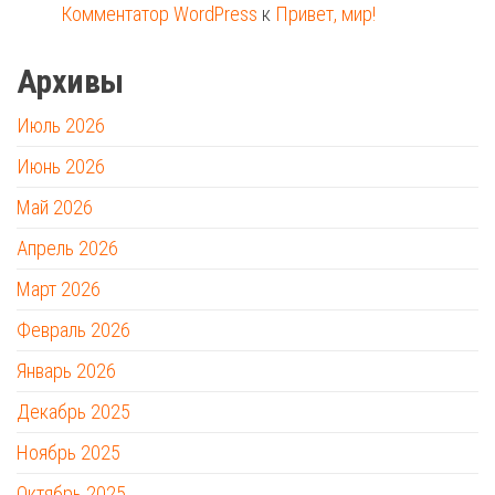
Комментатор WordPress
к
Привет, мир!
Архивы
Июль 2026
Июнь 2026
Май 2026
Апрель 2026
Март 2026
Февраль 2026
Январь 2026
Декабрь 2025
Ноябрь 2025
Октябрь 2025