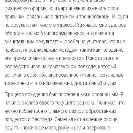
физическую форму, но и кардинально изменить свои
привычки, связанные с питанием и тренировками. И, судя
по результатам, мне это удалось! За январь мне удалось
сбросить целых 6 килограммов жира, что является
значительным результатом, особенно учитывая, что я не
прибегал к радикальным методам, таким как голодание
или прием сомнительных препаратов. Вместо этого я
сосредоточился на комплексном подходе, который
включал в себя сбалансированное питание, регулярные
тренировки и, что немаловажно, достаточный отдых.
Процесс похудения был постепенным и осознанным. Я
начал с анализа своего текущего рациона. Понимал, что
нужно избавиться от лишнего сахара, обработанных
продуктов и фастфуда. Заменил их на свежие овощи,
фрукты, нежирное мясо, рыбу и цельнозерновые