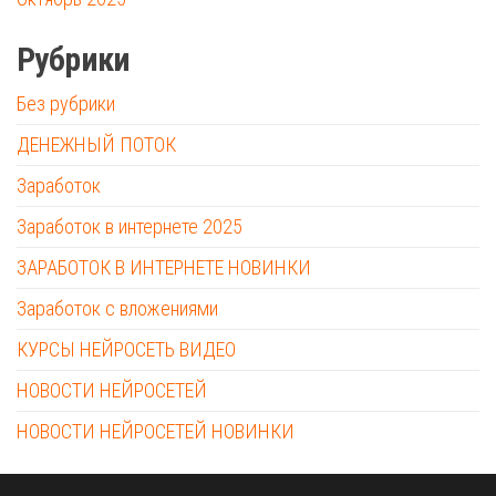
Рубрики
Без рубрики
ДЕНЕЖНЫЙ ПОТОК
Заработок
Заработок в интернете 2025
ЗАРАБОТОК В ИНТЕРНЕТЕ НОВИНКИ
Заработок с вложениями
КУРСЫ НЕЙРОСЕТЬ ВИДЕО
НОВОСТИ НЕЙРОСЕТЕЙ
НОВОСТИ НЕЙРОСЕТЕЙ НОВИНКИ