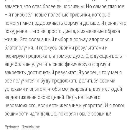
заметил, что стал более выносливым. Но самое главное
– я приобрел новые полезные привычки, которые
помогут мне поддерживать форму и дальше. Я понял, что
похудение – это не просто диета, а изменение образа
жизни. Это осознанный выбор в пользу здоровья и
благополучия. Я горжусь своими результатами и
планирую продолжать в том же духе. Следующая цель –
еще больше улучшить свою физическую форму и
закрепить достигнутый результат. Я уверен, что у меня
все получится! Я буду продолжать делиться своими
успехами и опытом, чтобы мотивировать других людей
на достижение своих целей. Ведь нет ничего
невозможного, если есть желание и упорство! И я полон
решимости идти дальше, покоряя новые вершины!
Рубрика
Заработок