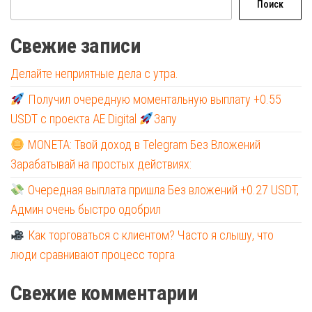
Поиск
Свежие записи
Делайте неприятные дела с утра.
Получил очередную моментальную выплату +0.55
USDT с проекта AE Digital
Запу
MONETA: Твой доход в Telegram Без Вложений
Зарабатывай на простых действиях:
Очередная выплата пришла Без вложений +0.27 USDT,
Админ очень быстро одобрил
Как торговаться с клиентом? Часто я слышу, что
люди сравнивают процесс торга
Свежие комментарии