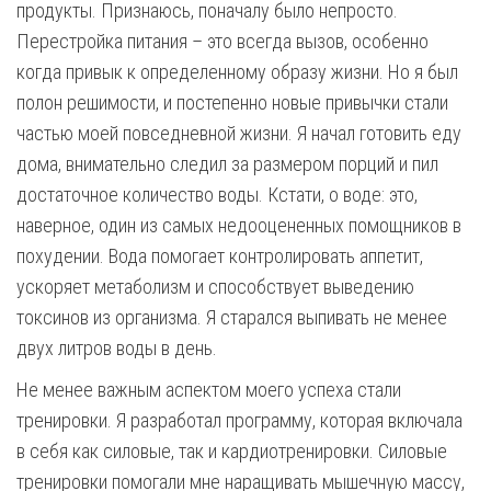
продукты. Признаюсь, поначалу было непросто.
Перестройка питания – это всегда вызов, особенно
когда привык к определенному образу жизни. Но я был
полон решимости, и постепенно новые привычки стали
частью моей повседневной жизни. Я начал готовить еду
дома, внимательно следил за размером порций и пил
достаточное количество воды. Кстати, о воде: это,
наверное, один из самых недооцененных помощников в
похудении. Вода помогает контролировать аппетит,
ускоряет метаболизм и способствует выведению
токсинов из организма. Я старался выпивать не менее
двух литров воды в день.
Не менее важным аспектом моего успеха стали
тренировки. Я разработал программу, которая включала
в себя как силовые, так и кардиотренировки. Силовые
тренировки помогали мне наращивать мышечную массу,