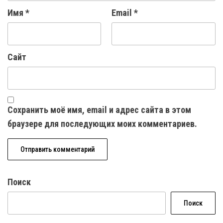
Имя
*
Email
*
Сайт
Сохранить моё имя, email и адрес сайта в этом
браузере для последующих моих комментариев.
Поиск
Поиск