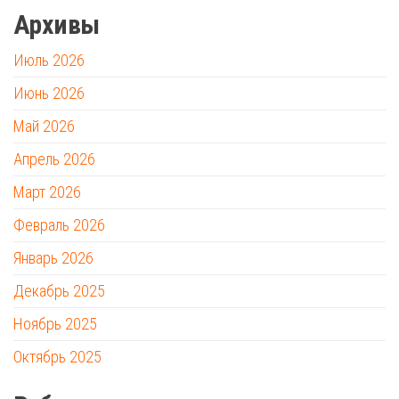
Архивы
Июль 2026
Июнь 2026
Май 2026
Апрель 2026
Март 2026
Февраль 2026
Январь 2026
Декабрь 2025
Ноябрь 2025
Октябрь 2025