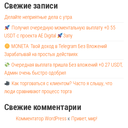
Свежие записи
Делайте неприятные дела с утра.
Получил очередную моментальную выплату +0.55
USDT с проекта AE Digital
Запу
MONETA: Твой доход в Telegram Без Вложений
Зарабатывай на простых действиях:
Очередная выплата пришла Без вложений +0.27 USDT,
Админ очень быстро одобрил
Как торговаться с клиентом? Часто я слышу, что
люди сравнивают процесс торга
Свежие комментарии
Комментатор WordPress
к
Привет, мир!