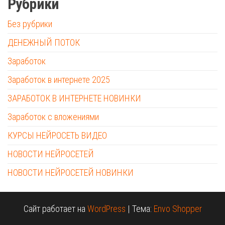
Рубрики
Без рубрики
ДЕНЕЖНЫЙ ПОТОК
Заработок
Заработок в интернете 2025
ЗАРАБОТОК В ИНТЕРНЕТЕ НОВИНКИ
Заработок с вложениями
КУРСЫ НЕЙРОСЕТЬ ВИДЕО
НОВОСТИ НЕЙРОСЕТЕЙ
НОВОСТИ НЕЙРОСЕТЕЙ НОВИНКИ
Сайт работает на
WordPress
|
Тема:
Envo Shopper