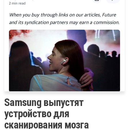
Samsung выпустят
устройство для
сканирования мозга