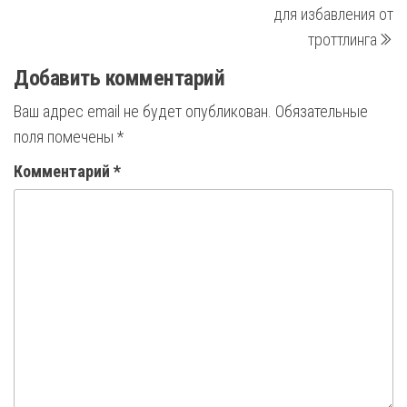
записям
для избавления от
троттлинга
Добавить комментарий
Ваш адрес email не будет опубликован.
Обязательные
поля помечены
*
Комментарий
*