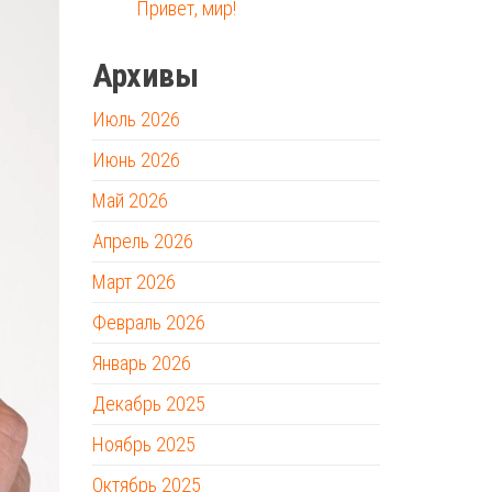
Привет, мир!
Архивы
Июль 2026
Июнь 2026
Май 2026
Апрель 2026
Март 2026
Февраль 2026
Январь 2026
Декабрь 2025
Ноябрь 2025
Октябрь 2025