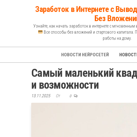
Перейти
Заработок в Интернете с Вывод
к
Без Вложени
содержимому
Узнайте, как начать заработок в интернете с мгновенным 
Все способы без вложений и стартового капитала. 
работы на дому.
НОВОСТИ НЕЙРОСЕТЕЙ
НОВОСТ
Самый маленький квадр
и возможности
13.11.2025
От
0