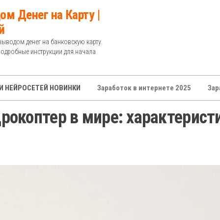
ом Денег на Карту |
й
выводом денег на банковскую карту.
Подробные инструкции для начала
И НЕЙРОСЕТЕЙ НОВИНКИ
Заработок в интернете 2025
Зар
окоптер в мире: характерист