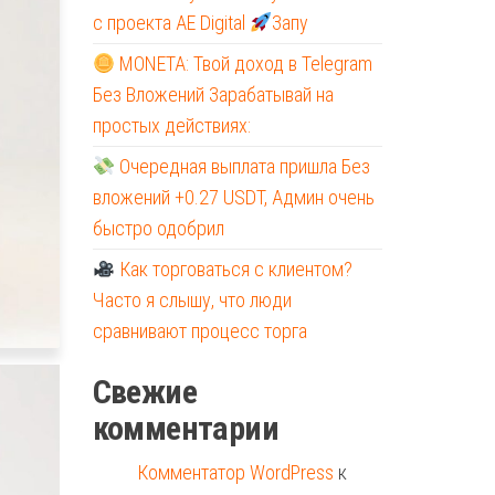
с проекта AE Digital
Запу
MONETA: Твой доход в Telegram
Без Вложений Зарабатывай на
простых действиях:
Очередная выплата пришла Без
вложений +0.27 USDT, Админ очень
быстро одобрил
Как торговаться с клиентом?
Часто я слышу, что люди
сравнивают процесс торга
Свежие
комментарии
Комментатор WordPress
к