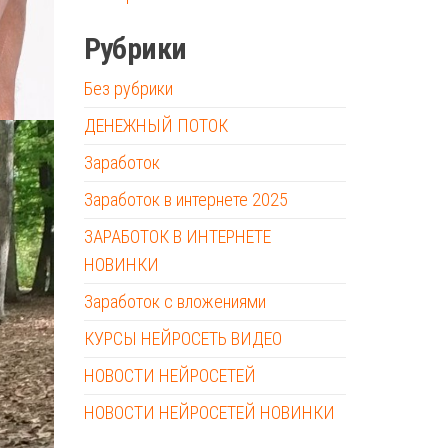
Рубрики
Без рубрики
ДЕНЕЖНЫЙ ПОТОК
Заработок
Заработок в интернете 2025
ЗАРАБОТОК В ИНТЕРНЕТЕ
НОВИНКИ
Заработок с вложениями
КУРСЫ НЕЙРОСЕТЬ ВИДЕО
НОВОСТИ НЕЙРОСЕТЕЙ
НОВОСТИ НЕЙРОСЕТЕЙ НОВИНКИ