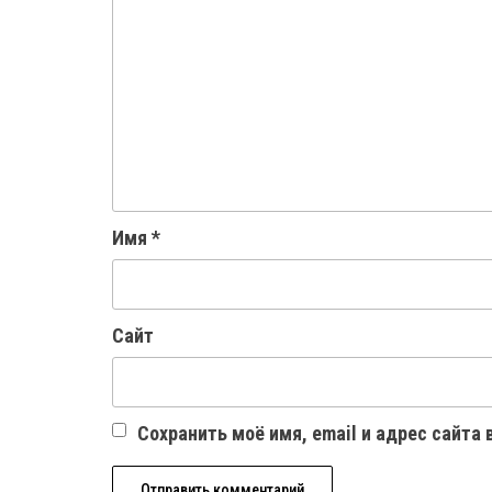
Имя
*
Сайт
Сохранить моё имя, email и адрес сайта