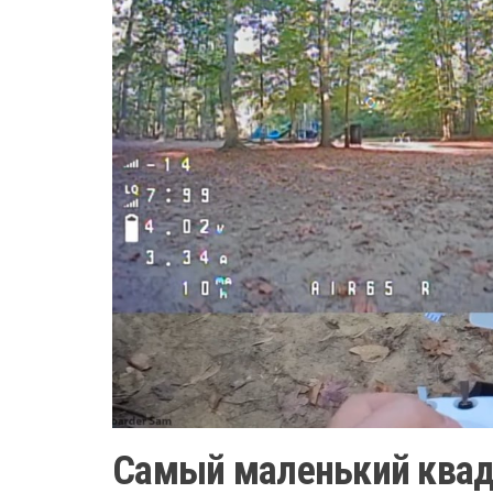
Самый маленький квадр