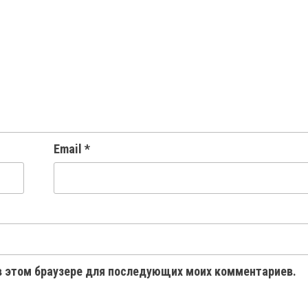
Email
*
 в этом браузере для последующих моих комментариев.