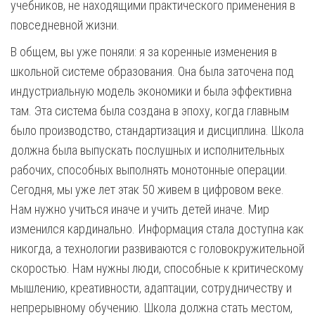
учебников, не находящими практического применения в
повседневной жизни.
В общем, вы уже поняли: я за коренные изменения в
школьной системе образования. Она была заточена под
индустриальную модель экономики и была эффективна
там. Эта система была создана в эпоху, когда главным
было производство, стандартизация и дисциплина. Школа
должна была выпускать послушных и исполнительных
рабочих, способных выполнять монотонные операции.
Сегодня, мы уже лет этак 50 живем в цифровом веке.
Нам нужно учиться иначе и учить детей иначе. Мир
изменился кардинально. Информация стала доступна как
никогда, а технологии развиваются с головокружительной
скоростью. Нам нужны люди, способные к критическому
мышлению, креативности, адаптации, сотрудничеству и
непрерывному обучению. Школа должна стать местом,