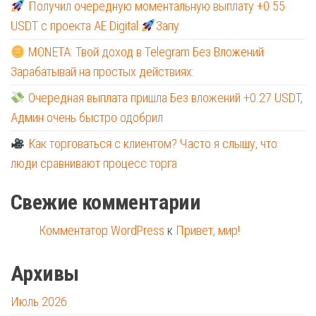
Получил очередную моментальную выплату +0.55
USDT с проекта AE Digital
Запу
MONETA: Твой доход в Telegram Без Вложений
Зарабатывай на простых действиях:
Очередная выплата пришла Без вложений +0.27 USDT,
Админ очень быстро одобрил
Как торговаться с клиентом? Часто я слышу, что
люди сравнивают процесс торга
Свежие комментарии
Комментатор WordPress
к
Привет, мир!
Архивы
Июль 2026