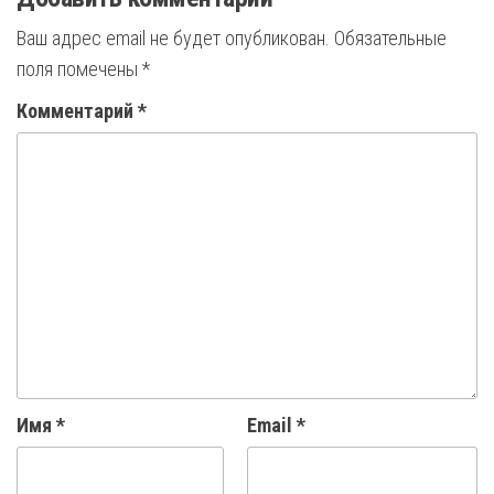
Ваш адрес email не будет опубликован.
Обязательные
поля помечены
*
Комментарий
*
Имя
*
Email
*