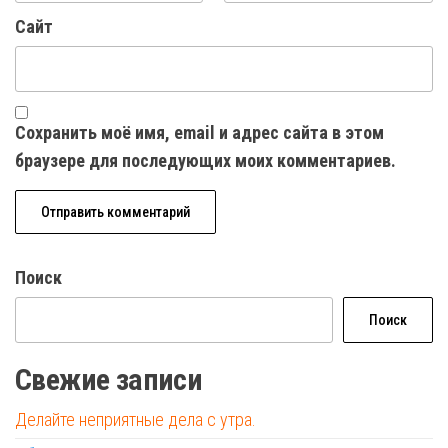
Сайт
Сохранить моё имя, email и адрес сайта в этом
браузере для последующих моих комментариев.
Поиск
Поиск
Свежие записи
Делайте неприятные дела с утра.