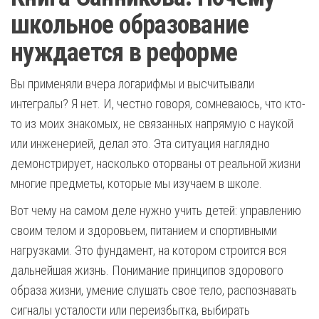
школьное образование
нуждается в реформе
Вы применяли вчера логарифмы и высчитывали
интегралы? Я нет. И, честно говоря, сомневаюсь, что кто-
то из моих знакомых, не связанных напрямую с наукой
или инженерией, делал это. Эта ситуация наглядно
демонстрирует, насколько оторваны от реальной жизни
многие предметы, которые мы изучаем в школе.
Вот чему на самом деле нужно учить детей: управлению
своим телом и здоровьем, питанием и спортивными
нагрузками. Это фундамент, на котором строится вся
дальнейшая жизнь. Понимание принципов здорового
образа жизни, умение слушать свое тело, распознавать
сигналы усталости или переизбытка, выбирать