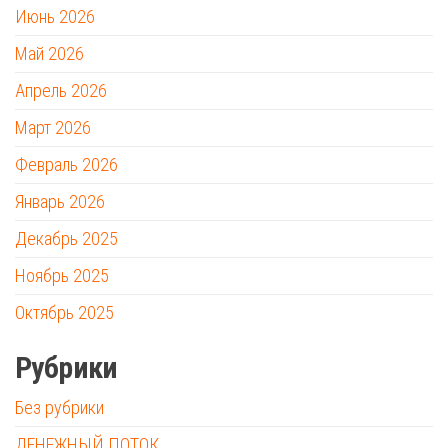
Июнь 2026
Май 2026
Апрель 2026
Март 2026
Февраль 2026
Январь 2026
Декабрь 2025
Ноябрь 2025
Октябрь 2025
Рубрики
Без рубрики
ДЕНЕЖНЫЙ ПОТОК