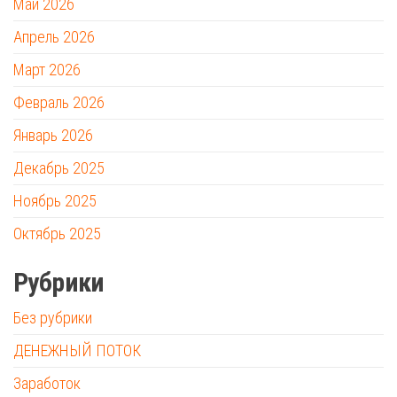
Май 2026
Апрель 2026
Март 2026
Февраль 2026
Январь 2026
Декабрь 2025
Ноябрь 2025
Октябрь 2025
Рубрики
Без рубрики
ДЕНЕЖНЫЙ ПОТОК
Заработок