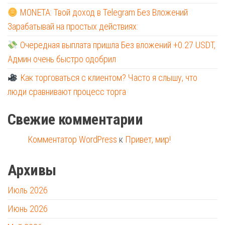
MONETA: Твой доход в Telegram Без Вложений
Зарабатывай на простых действиях:
Очередная выплата пришла Без вложений +0.27 USDT,
Админ очень быстро одобрил
Как торговаться с клиентом? Часто я слышу, что
люди сравнивают процесс торга
Свежие комментарии
Комментатор WordPress
к
Привет, мир!
Архивы
Июль 2026
Июнь 2026