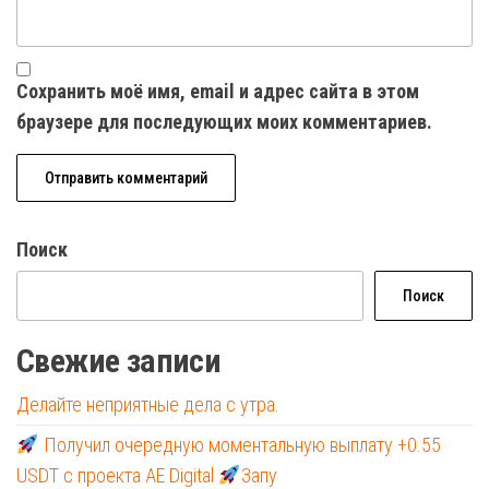
Сохранить моё имя, email и адрес сайта в этом
браузере для последующих моих комментариев.
Поиск
Поиск
Свежие записи
Делайте неприятные дела с утра.
Получил очередную моментальную выплату +0.55
USDT с проекта AE Digital
Запу