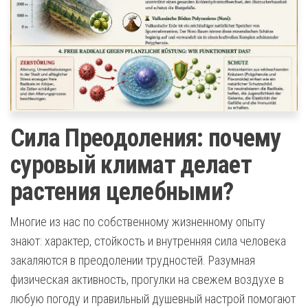
Сила Преодоления: почему
суровый климат делает
растения целебными?
Многие из нас по собственному жизненному опыту
знают: характер, стойкость и внутренняя сила человека
закаляются в преодолении трудностей. Разумная
физическая активность, прогулки на свежем воздухе в
любую погоду и правильный душевный настрой помогают