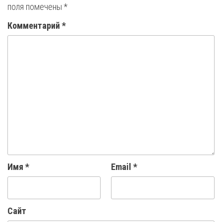
поля помечены
*
Комментарий
*
Имя
*
Email
*
Сайт