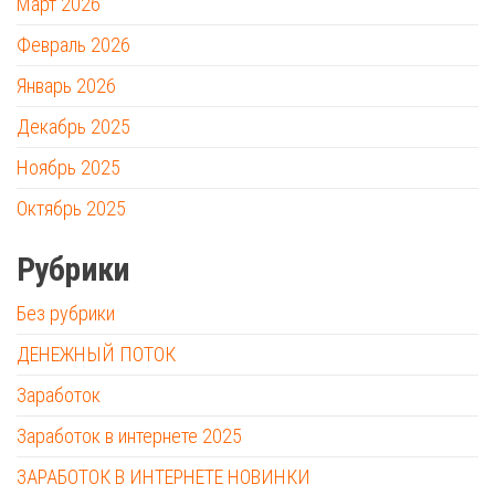
Март 2026
Февраль 2026
Январь 2026
Декабрь 2025
Ноябрь 2025
Октябрь 2025
Рубрики
Без рубрики
ДЕНЕЖНЫЙ ПОТОК
Заработок
Заработок в интернете 2025
ЗАРАБОТОК В ИНТЕРНЕТЕ НОВИНКИ