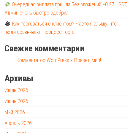
Очередная выплата пришла Без вложений +0.27 USDT,
Админ очень быстро одобрил
Как торговаться с клиентом? Часто я слышу, что
люди сравнивают процесс торга
Свежие комментарии
Комментатор WordPress
к
Привет, мир!
Архивы
Июль 2026
Июнь 2026
Май 2026
Апрель 2026