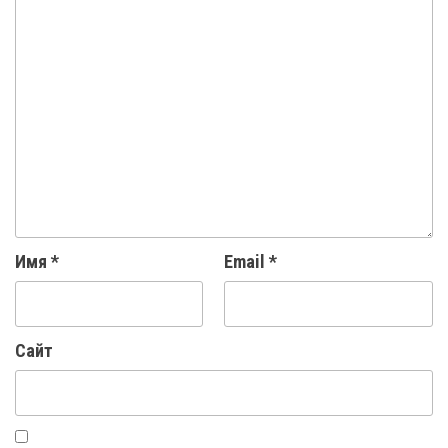
Имя
*
Email
*
Сайт