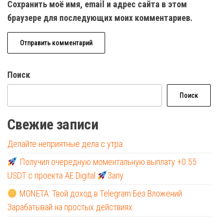
Сохранить моё имя, email и адрес сайта в этом
браузере для последующих моих комментариев.
Поиск
Поиск
Свежие записи
Делайте неприятные дела с утра.
Получил очередную моментальную выплату +0.55
USDT с проекта AE Digital
Запу
MONETA: Твой доход в Telegram Без Вложений
Зарабатывай на простых действиях: