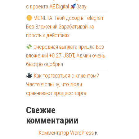
с проекта AE Digital
Запу
MONETA: Твой доход в Telegram
Без Вложений Зарабатывай на
простых действиях:
Очередная выплата пришла Без
вложений +0.27 USDT, Админ очень
быстро одобрил
Как торговаться с клиентом?
Часто я слышу, что люди
сравнивают процесс торга
Свежие
комментарии
Комментатор WordPress
к