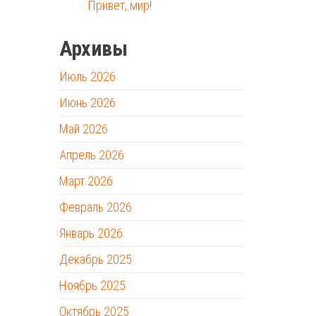
Привет, мир!
Архивы
Июль 2026
Июнь 2026
Май 2026
Апрель 2026
Март 2026
Февраль 2026
Январь 2026
Декабрь 2025
Ноябрь 2025
Октябрь 2025