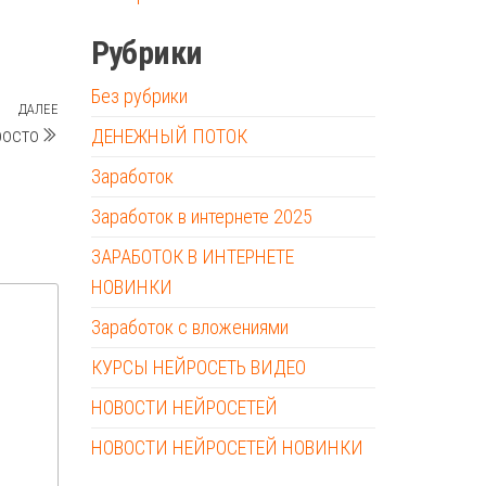
Рубрики
Без рубрики
ДАЛЕЕ
Следующая
росто
ДЕНЕЖНЫЙ ПОТОК
запись
Заработок
Заработок в интернете 2025
ЗАРАБОТОК В ИНТЕРНЕТЕ
НОВИНКИ
Заработок с вложениями
КУРСЫ НЕЙРОСЕТЬ ВИДЕО
НОВОСТИ НЕЙРОСЕТЕЙ
НОВОСТИ НЕЙРОСЕТЕЙ НОВИНКИ