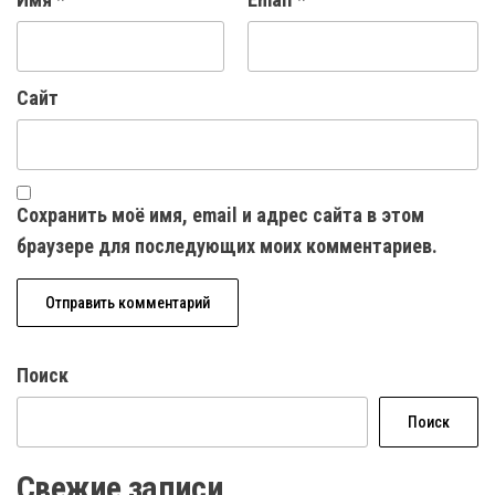
Сайт
Сохранить моё имя, email и адрес сайта в этом
браузере для последующих моих комментариев.
Поиск
Поиск
Свежие записи