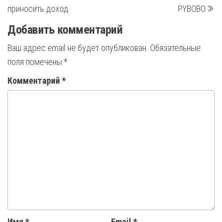
записям
приносить доход
PYBOBO
Добавить комментарий
Ваш адрес email не будет опубликован.
Обязательные
поля помечены
*
Комментарий
*
Имя
*
Email
*