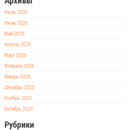
Архивы
Июль 2026
Июнь 2026
Май 2026
Апрель 2026
Март 2026
Февраль 2026
Январь 2026
Декабрь 2025
Ноябрь 2025
Октябрь 2025
Рубрики