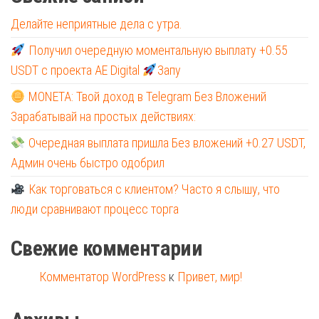
Делайте неприятные дела с утра.
Получил очередную моментальную выплату +0.55
USDT с проекта AE Digital
Запу
MONETA: Твой доход в Telegram Без Вложений
Зарабатывай на простых действиях:
Очередная выплата пришла Без вложений +0.27 USDT,
Админ очень быстро одобрил
Как торговаться с клиентом? Часто я слышу, что
люди сравнивают процесс торга
Свежие комментарии
Комментатор WordPress
к
Привет, мир!