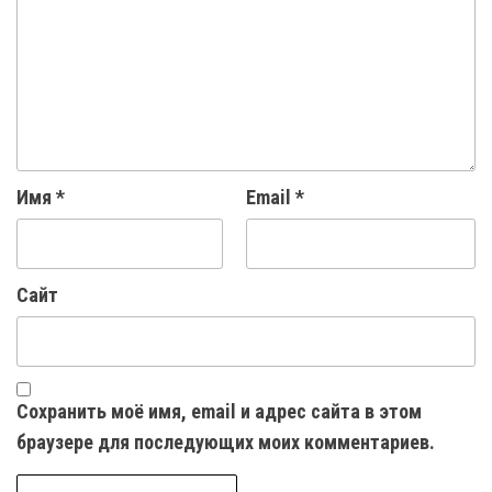
Имя
*
Email
*
Сайт
Сохранить моё имя, email и адрес сайта в этом
браузере для последующих моих комментариев.