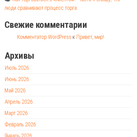
люди сравнивают процесс торга
Свежие комментарии
Комментатор WordPress
к
Привет, мир!
Архивы
Июль 2026
Июнь 2026
Май 2026
Апрель 2026
Март 2026
Февраль 2026
Январь 2026