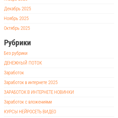
Декабрь 2025
Ноябрь 2025
Октябрь 2025
Рубрики
Без рубрики
ДЕНЕЖНЫЙ ПОТОК
Заработок
Заработок в интернете 2025
ЗАРАБОТОК В ИНТЕРНЕТЕ НОВИНКИ
Заработок с вложениями
КУРСЫ НЕЙРОСЕТЬ ВИДЕО