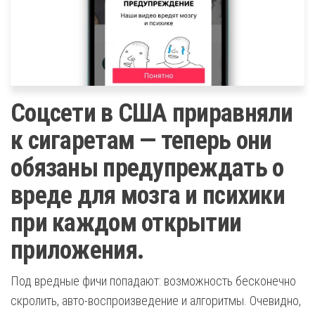
Соцсети в США приравняли
к сигаретам — теперь они
обязаны предупреждать о
вреде для мозга и психики
при каждом открытии
приложения.
Под вредные фичи попадают: возможность бесконечно
скролить, авто-воспроизведение и алгоритмы. Очевидно,