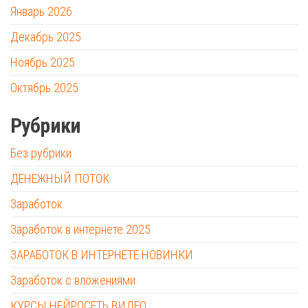
Январь 2026
Декабрь 2025
Ноябрь 2025
Октябрь 2025
Рубрики
Без рубрики
ДЕНЕЖНЫЙ ПОТОК
Заработок
Заработок в интернете 2025
ЗАРАБОТОК В ИНТЕРНЕТЕ НОВИНКИ
Заработок с вложениями
КУРСЫ НЕЙРОСЕТЬ ВИДЕО