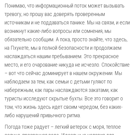
Понимаю, что информационный поток может вызывать
тревогу, но прошу вас доверять проверенным
источникам и не поддаваться панике. Мы на связи, и если
возникнут какие-либо вопросы или сомнения, мы
обязательно сообщим. А пока, просто знайте, что здесь,
на Пхукете, мы в полной безопасности и продолжаем
наслаждаться нашим пребыванием. Это прекрасное
место, и его очарование никуда не исчезло. Спокойствие
– вот что сейчас доминирует в нашем окружении. Мы
наблюдаем за тем, как семьи с детьми гуляют по
набережным, как пары наслаждаются закатами, как
туристы исследуют скрытые бухты. Все это говорит о
том, что жизнь здесь идет своим чередом, без каких-
либо нарушений привычного ритма.
Погода тоже радует – легкий ветерок с моря, теплое