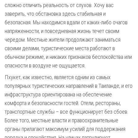
сложно отличить реальность от слухов. Хочу вас
заверить, что обстановка здесь стабильная и
безопасная. Мы находимся вдали от каких-либо очагов
напряженности, и повседневная жизнь течет своим
чередом. Местные жители продолжают заниматься
своими делами, туристические места работают в
обычном режиме, и никаких признаков беспокойства или
опасности в воздухе не ощущается.
Пхукет, как известно, является одним из самых
популярных туристических направлений в Таиланде, и его
инфраструктура ориентирована на обеспечение
комфорта и безопасности гостей. Отели, рестораны,
транспортные службы – все функционирует без сбоев.
Более того, местные власти и правоохранительные
органы прилагают максимум усилий для поддержания
порядка и спокойствия. На улицах патрулируют