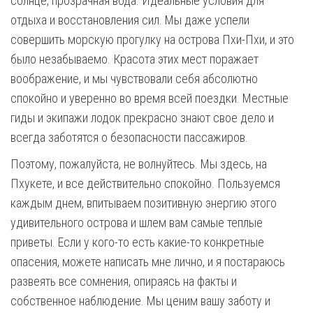
солнце, прозрачная вода. Идеальные условия для
отдыха и восстановления сил. Мы даже успели
совершить морскую прогулку на острова Пхи-Пхи, и это
было незабываемо. Красота этих мест поражает
воображение, и мы чувствовали себя абсолютно
спокойно и уверенно во время всей поездки. Местные
гиды и экипажи лодок прекрасно знают свое дело и
всегда заботятся о безопасности пассажиров.
Поэтому, пожалуйста, не волнуйтесь. Мы здесь, на
Пхукете, и все действительно спокойно. Пользуемся
каждым днем, впитываем позитивную энергию этого
удивительного острова и шлем вам самые теплые
приветы. Если у кого-то есть какие-то конкретные
опасения, можете написать мне лично, и я постараюсь
развеять все сомнения, опираясь на факты и
собственное наблюдение. Мы ценим вашу заботу и