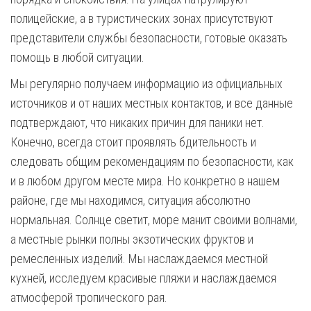
полицейские, а в туристических зонах присутствуют
представители службы безопасности, готовые оказать
помощь в любой ситуации.
Мы регулярно получаем информацию из официальных
источников и от наших местных контактов, и все данные
подтверждают, что никаких причин для паники нет.
Конечно, всегда стоит проявлять бдительность и
следовать общим рекомендациям по безопасности, как
и в любом другом месте мира. Но конкретно в нашем
районе, где мы находимся, ситуация абсолютно
нормальная. Солнце светит, море манит своими волнами,
а местные рынки полны экзотических фруктов и
ремесленных изделий. Мы наслаждаемся местной
кухней, исследуем красивые пляжи и наслаждаемся
атмосферой тропического рая.