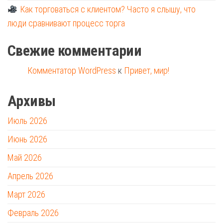
Как торговаться с клиентом? Часто я слышу, что
люди сравнивают процесс торга
Свежие комментарии
Комментатор WordPress
к
Привет, мир!
Архивы
Июль 2026
Июнь 2026
Май 2026
Апрель 2026
Март 2026
Февраль 2026