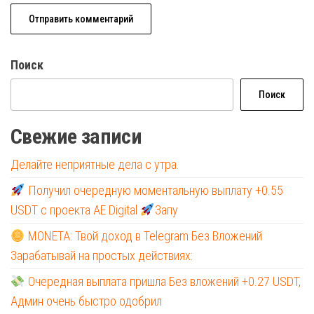
Поиск
Поиск
Свежие записи
Делайте неприятные дела с утра.
Получил очередную моментальную выплату +0.55
USDT с проекта AE Digital
Запу
MONETA: Твой доход в Telegram Без Вложений
Зарабатывай на простых действиях:
Очередная выплата пришла Без вложений +0.27 USDT,
Админ очень быстро одобрил