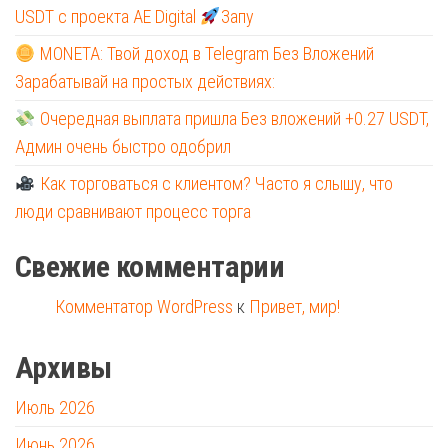
USDT с проекта AE Digital
Запу
MONETA: Твой доход в Telegram Без Вложений
Зарабатывай на простых действиях:
Очередная выплата пришла Без вложений +0.27 USDT,
Админ очень быстро одобрил
Как торговаться с клиентом? Часто я слышу, что
люди сравнивают процесс торга
Свежие комментарии
Комментатор WordPress
к
Привет, мир!
Архивы
Июль 2026
Июнь 2026