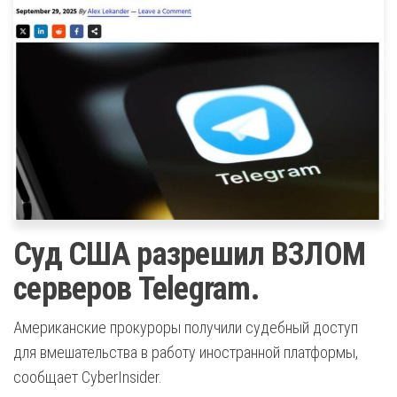
Суд США разрешил ВЗЛОМ
серверов Telegram.
Американские прокуроры получили судебный доступ
для вмешательства в работу иностранной платформы,
сообщает CyberInsider.