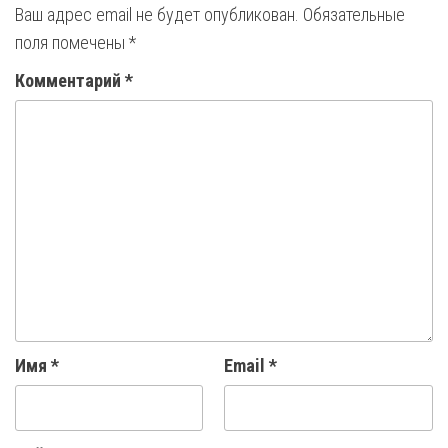
Ваш адрес email не будет опубликован.
Обязательные
поля помечены
*
Комментарий
*
Имя
*
Email
*