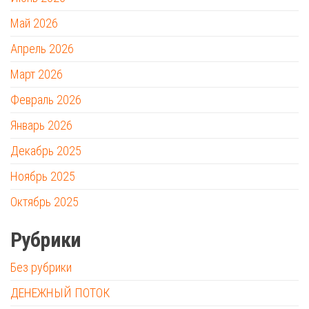
Май 2026
Апрель 2026
Март 2026
Февраль 2026
Январь 2026
Декабрь 2025
Ноябрь 2025
Октябрь 2025
Рубрики
Без рубрики
ДЕНЕЖНЫЙ ПОТОК