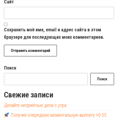
Сайт
Сохранить моё имя, email и адрес сайта в этом
браузере для последующих моих комментариев.
Поиск
Поиск
Свежие записи
Делайте неприятные дела с утра.
Получил очередную моментальную выплату +0.55