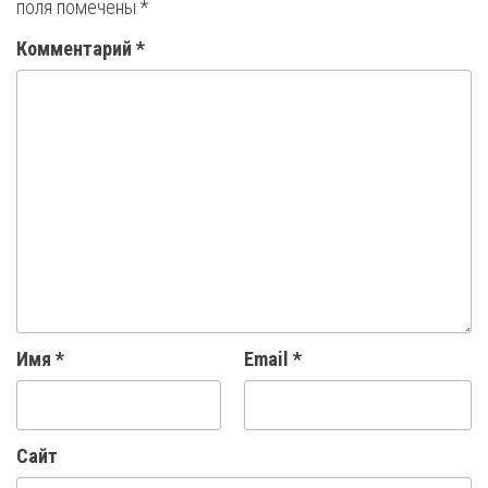
поля помечены
*
Комментарий
*
Имя
*
Email
*
Сайт