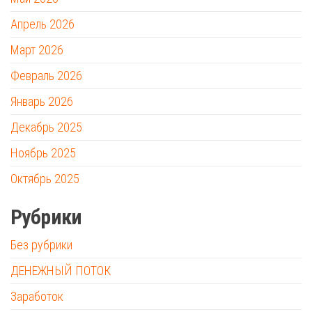
Апрель 2026
Март 2026
Февраль 2026
Январь 2026
Декабрь 2025
Ноябрь 2025
Октябрь 2025
Рубрики
Без рубрики
ДЕНЕЖНЫЙ ПОТОК
Заработок