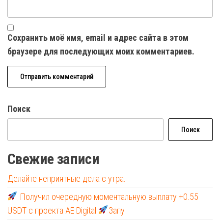
Сохранить моё имя, email и адрес сайта в этом
браузере для последующих моих комментариев.
Поиск
Поиск
Свежие записи
Делайте неприятные дела с утра.
Получил очередную моментальную выплату +0.55
USDT с проекта AE Digital
Запу