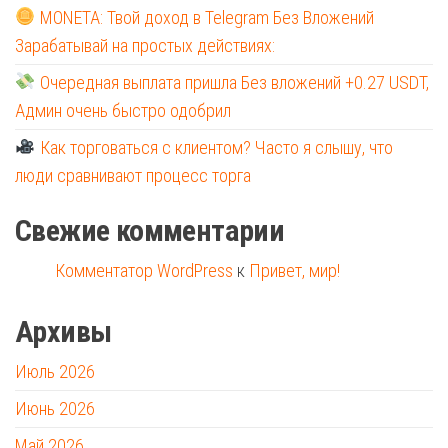
MONETA: Твой доход в Telegram Без Вложений
Зарабатывай на простых действиях:
Очередная выплата пришла Без вложений +0.27 USDT,
Админ очень быстро одобрил
Как торговаться с клиентом? Часто я слышу, что
люди сравнивают процесс торга
Свежие комментарии
Комментатор WordPress
к
Привет, мир!
Архивы
Июль 2026
Июнь 2026
Май 2026