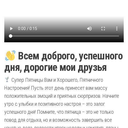
Всем доброго, успешного
дня, дорогие мои друзья
Супер Пятницы Вам и Хорошего, Пятничного
Настроения! Пусть этот день принесет вам массу
положительных эмоций и приятных сюрпризов. Начните
утро с улыбки и позитивного настроя – это залог
успешного дня! Помните, что пятница – это не только
повод для отдыха, но и возможность завершить все
начатые дела, подвести итоги недели и наметить планы