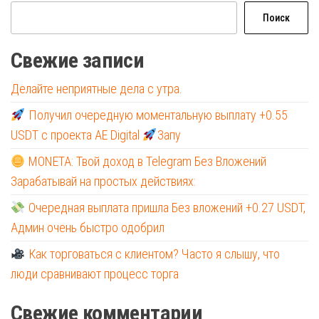
Поиск
Свежие записи
Делайте неприятные дела с утра.
Получил очередную моментальную выплату +0.55
USDT с проекта AE Digital
Запу
MONETA: Твой доход в Telegram Без Вложений
Зарабатывай на простых действиях:
Очередная выплата пришла Без вложений +0.27 USDT,
Админ очень быстро одобрил
Как торговаться с клиентом? Часто я слышу, что
люди сравнивают процесс торга
Свежие комментарии