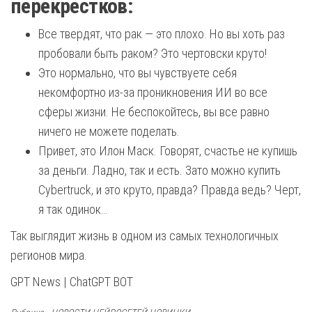
перекрестков:
Все твердят, что рак — это плохо. Но вы хоть раз
пробовали быть раком? Это чертовски круто!
Это нормально, что вы чувствуете себя
некомфортно из-за проникновения ИИ во все
сферы жизни. Не беспокойтесь, вы все равно
ничего не можете поделать.
Привет, это Илон Маск. Говорят, счастье не купишь
за деньги. Ладно, так и есть. Зато можно купить
Cybertruck, и это круто, правда? Правда ведь? Черт,
я так одинок…
Так выглядит жизнь в одном из самых технологичных
регионов мира.
GPT News | ChatGPT BOT