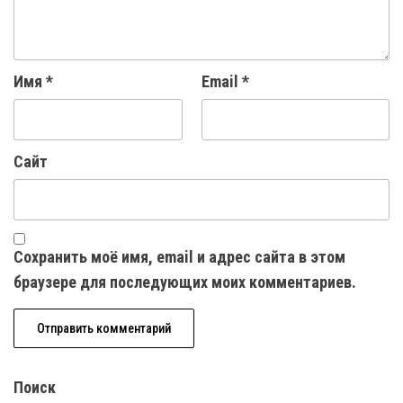
Имя
*
Email
*
Сайт
Сохранить моё имя, email и адрес сайта в этом
браузере для последующих моих комментариев.
Поиск