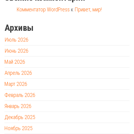
Комментатор WordPress
к
Привет, мир!
Архивы
Июль 2026
Июнь 2026
Май 2026
Апрель 2026
Март 2026
Февраль 2026
Январь 2026
Декабрь 2025
Ноябрь 2025