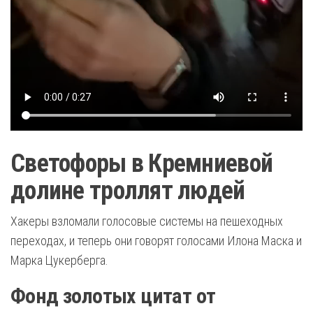
Светофоры в Кремниевой
долине троллят людей
Хакеры взломали голосовые системы на пешеходных
переходах, и теперь они говорят голосами Илона Маска и
Марка Цукерберга.
Фонд золотых цитат от