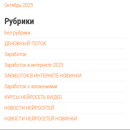
Октябрь 2025
Рубрики
Без рубрики
ДЕНЕЖНЫЙ ПОТОК
Заработок
Заработок в интернете 2025
ЗАРАБОТОК В ИНТЕРНЕТЕ НОВИНКИ
Заработок с вложениями
КУРСЫ НЕЙРОСЕТЬ ВИДЕО
НОВОСТИ НЕЙРОСЕТЕЙ
НОВОСТИ НЕЙРОСЕТЕЙ НОВИНКИ