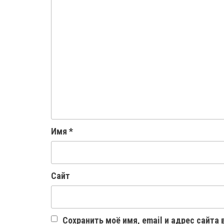
Имя
*
Сайт
Сохранить моё имя, email и адрес сайта