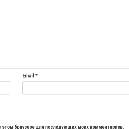
Email
*
 в этом браузере для последующих моих комментариев.