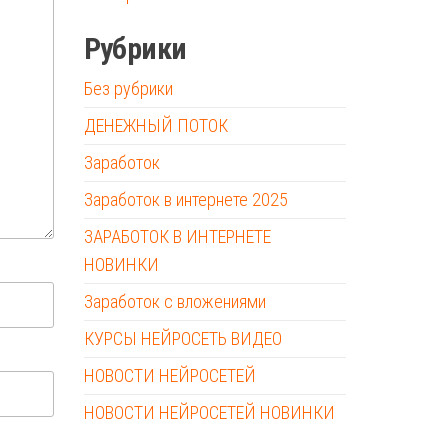
Рубрики
Без рубрики
ДЕНЕЖНЫЙ ПОТОК
Заработок
Заработок в интернете 2025
ЗАРАБОТОК В ИНТЕРНЕТЕ
НОВИНКИ
Заработок с вложениями
КУРСЫ НЕЙРОСЕТЬ ВИДЕО
НОВОСТИ НЕЙРОСЕТЕЙ
НОВОСТИ НЕЙРОСЕТЕЙ НОВИНКИ