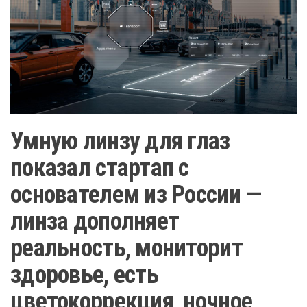
Умную линзу для глаз
показал стартап с
основателем из России —
линза дополняет
реальность, мониторит
здоровье, есть
цветокоррекция, ночное