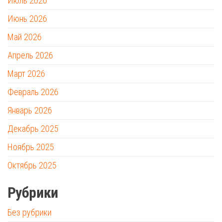
Июль 2026
Июнь 2026
Май 2026
Апрель 2026
Март 2026
Февраль 2026
Январь 2026
Декабрь 2025
Ноябрь 2025
Октябрь 2025
Рубрики
Без рубрики