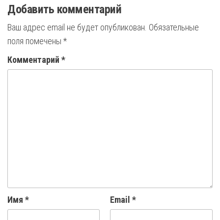
Добавить комментарий
Ваш адрес email не будет опубликован.
Обязательные
поля помечены
*
Комментарий
*
Имя
*
Email
*