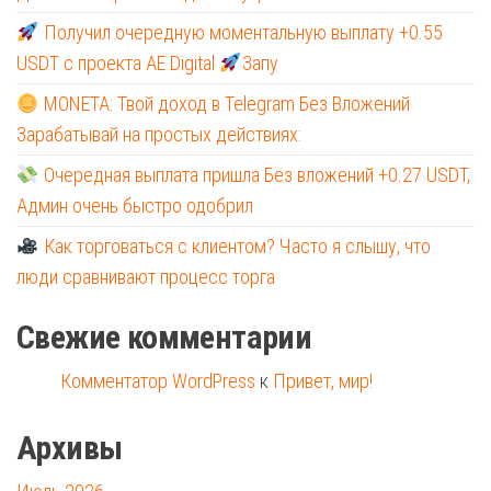
Получил очередную моментальную выплату +0.55
USDT с проекта AE Digital
Запу
MONETA: Твой доход в Telegram Без Вложений
Зарабатывай на простых действиях:
Очередная выплата пришла Без вложений +0.27 USDT,
Админ очень быстро одобрил
Как торговаться с клиентом? Часто я слышу, что
люди сравнивают процесс торга
Свежие комментарии
Комментатор WordPress
к
Привет, мир!
Архивы