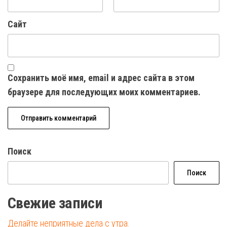
Сайт
Сохранить моё имя, email и адрес сайта в этом
браузере для последующих моих комментариев.
Поиск
Поиск
Свежие записи
Делайте неприятные дела с утра.