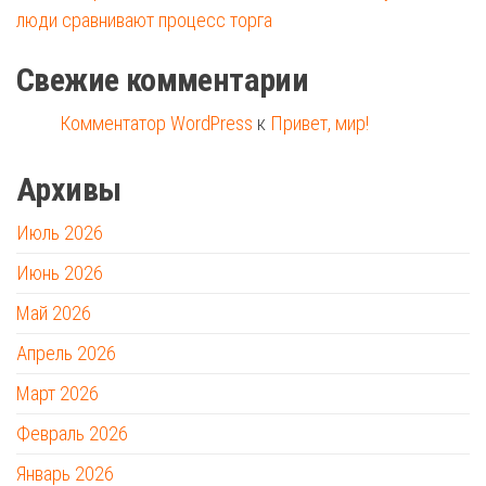
люди сравнивают процесс торга
Свежие комментарии
Комментатор WordPress
к
Привет, мир!
Архивы
Июль 2026
Июнь 2026
Май 2026
Апрель 2026
Март 2026
Февраль 2026
Январь 2026