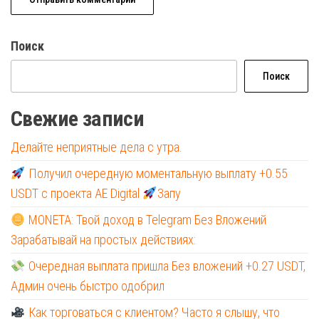
Поиск
Поиск
Свежие записи
Делайте неприятные дела с утра.
Получил очередную моментальную выплату +0.55
USDT с проекта AE Digital
Запу
MONETA: Твой доход в Telegram Без Вложений
Зарабатывай на простых действиях:
Очередная выплата пришла Без вложений +0.27 USDT,
Админ очень быстро одобрил
Как торговаться с клиентом? Часто я слышу, что