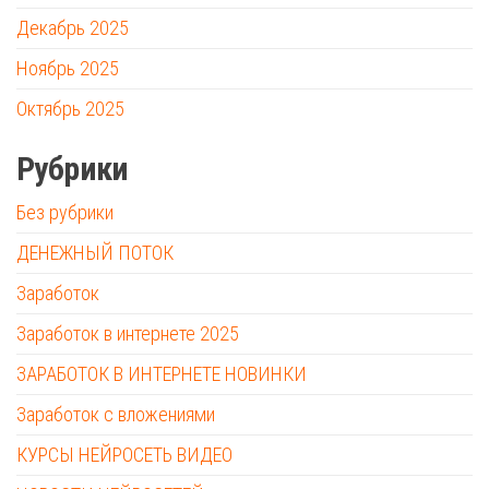
Декабрь 2025
Ноябрь 2025
Октябрь 2025
Рубрики
Без рубрики
ДЕНЕЖНЫЙ ПОТОК
Заработок
Заработок в интернете 2025
ЗАРАБОТОК В ИНТЕРНЕТЕ НОВИНКИ
Заработок с вложениями
КУРСЫ НЕЙРОСЕТЬ ВИДЕО