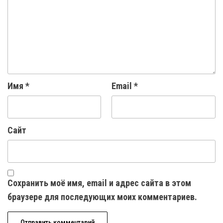
Имя
*
Email
*
Сайт
Сохранить моё имя, email и адрес сайта в этом
браузере для последующих моих комментариев.