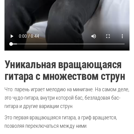
Уникальная вращающаяся
гитара с множеством струн
Что: парень играет мелодию на минигане. На самом деле,
это чудо-гитара, внутри которой бас, безладовая бас-
гитара и другие вариации струн.
Это первая вращающаяся гитара, а гриф вращается,
позволяя переключаться между ними.