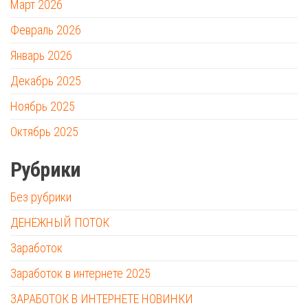
Март 2026
Февраль 2026
Январь 2026
Декабрь 2025
Ноябрь 2025
Октябрь 2025
Рубрики
Без рубрики
ДЕНЕЖНЫЙ ПОТОК
Заработок
Заработок в интернете 2025
ЗАРАБОТОК В ИНТЕРНЕТЕ НОВИНКИ