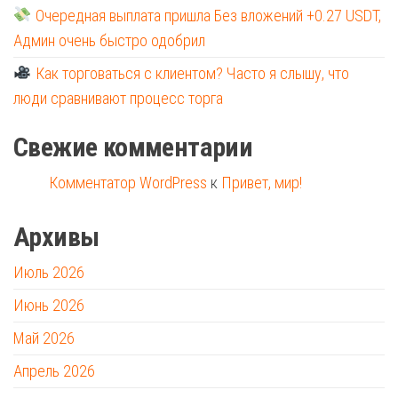
Очередная выплата пришла Без вложений +0.27 USDT,
Админ очень быстро одобрил
Как торговаться с клиентом? Часто я слышу, что
люди сравнивают процесс торга
Свежие комментарии
Комментатор WordPress
к
Привет, мир!
Архивы
Июль 2026
Июнь 2026
Май 2026
Апрель 2026