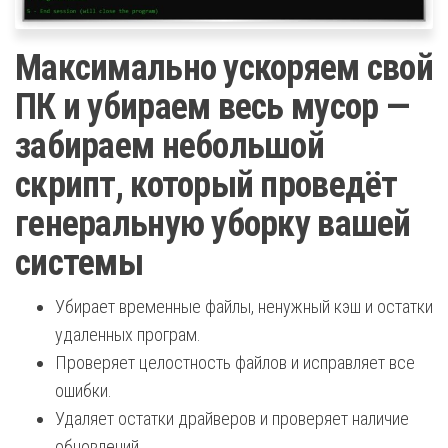
Максимально ускоряем свой
ПК и убираем весь мусор —
забираем небольшой
скрипт, который проведёт
генеральную уборку вашей
системы
Убирает временные файлы, ненужный кэш и остатки
удаленных програм.
Проверяет целостность файлов и исправляет все
ошибки.
Удаляет остатки драйверов и проверяет наличие
обновлений.