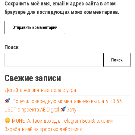
Сохранить моё имя, email и адрес сайта в этом
браузере для последующих моих комментариев.
Поиск
Поиск
Свежие записи
Делайте неприятные дела с утра.
Получил очередную моментальную выплату +0.55
USDT с проекта AE Digital
Запу
MONETA: Твой доход в Telegram Без Вложений
Зарабатывай на простых действиях: