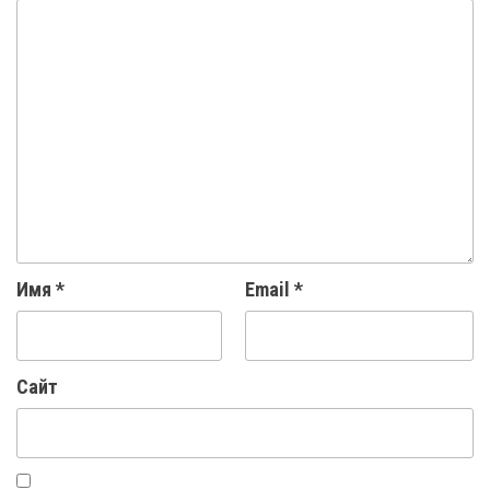
Имя
*
Email
*
Сайт