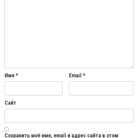
Имя
*
Email
*
Сайт
Сохранить моё имя, email и адрес сайта в этом