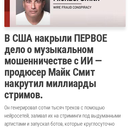
В США накрыли ПЕРВОЕ
дело о музыкальном
мошенничестве с ИИ —
продюсер Майк Смит
накрутил миллиарды
стримов.
Он генерировал сотни тысяч треков с помощью
нейросетей, заливал их на стриминги под выдуманными
артистами и запускал ботов, которые круглосуточно