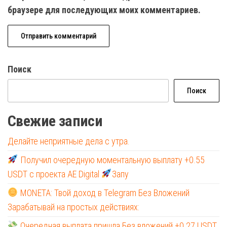
браузере для последующих моих комментариев.
Поиск
Поиск
Свежие записи
Делайте неприятные дела с утра.
Получил очередную моментальную выплату +0.55
USDT с проекта AE Digital
Запу
MONETA: Твой доход в Telegram Без Вложений
Зарабатывай на простых действиях:
Очередная выплата пришла Без вложений +0.27 USDT,