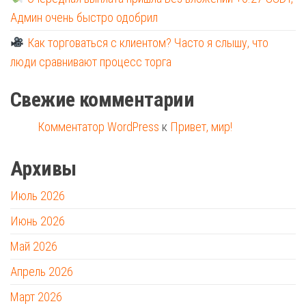
Админ очень быстро одобрил
Как торговаться с клиентом? Часто я слышу, что
люди сравнивают процесс торга
Свежие комментарии
Комментатор WordPress
к
Привет, мир!
Архивы
Июль 2026
Июнь 2026
Май 2026
Апрель 2026
Март 2026