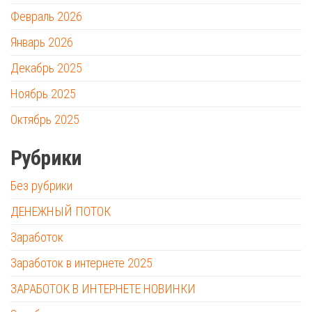
Февраль 2026
Январь 2026
Декабрь 2025
Ноябрь 2025
Октябрь 2025
Рубрики
Без рубрики
ДЕНЕЖНЫЙ ПОТОК
Заработок
Заработок в интернете 2025
ЗАРАБОТОК В ИНТЕРНЕТЕ НОВИНКИ