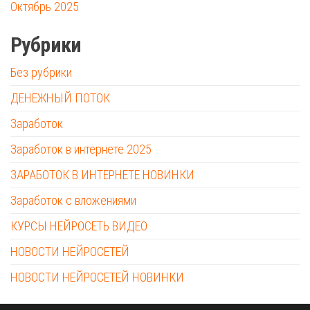
Октябрь 2025
Рубрики
Без рубрики
ДЕНЕЖНЫЙ ПОТОК
Заработок
Заработок в интернете 2025
ЗАРАБОТОК В ИНТЕРНЕТЕ НОВИНКИ
Заработок с вложениями
КУРСЫ НЕЙРОСЕТЬ ВИДЕО
НОВОСТИ НЕЙРОСЕТЕЙ
НОВОСТИ НЕЙРОСЕТЕЙ НОВИНКИ