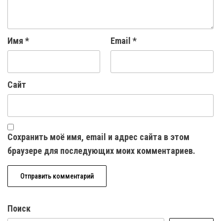
Имя
*
Email
*
Сайт
Сохранить моё имя, email и адрес сайта в этом
браузере для последующих моих комментариев.
Поиск