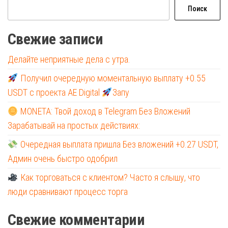
Поиск
Свежие записи
Делайте неприятные дела с утра.
Получил очередную моментальную выплату +0.55
USDT с проекта AE Digital
Запу
MONETA: Твой доход в Telegram Без Вложений
Зарабатывай на простых действиях:
Очередная выплата пришла Без вложений +0.27 USDT,
Админ очень быстро одобрил
Как торговаться с клиентом? Часто я слышу, что
люди сравнивают процесс торга
Свежие комментарии