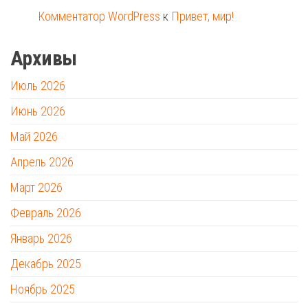
Комментатор WordPress
к
Привет, мир!
Архивы
Июль 2026
Июнь 2026
Май 2026
Апрель 2026
Март 2026
Февраль 2026
Январь 2026
Декабрь 2025
Ноябрь 2025