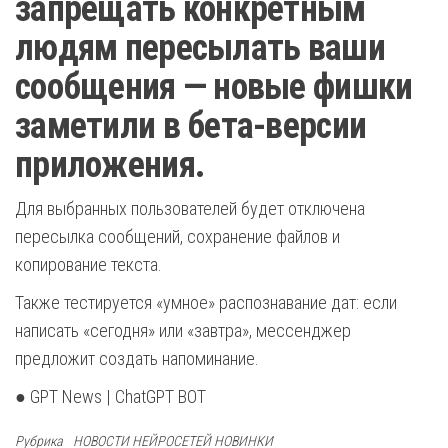
запрещать конкретным
людям пересылать ваши
сообщения — новые фишки
заметили в бета-версии
приложения.
Для выбранных пользователей будет отключена
пересылка сообщений, сохранение файлов и
копирование текста.
Также тестируется «умное» распознавание дат: если
написать «сегодня» или «завтра», мессенджер
предложит создать напоминание.
● GPT News | ChatGPT BOT
Рубрика
НОВОСТИ НЕЙРОСЕТЕЙ НОВИНКИ