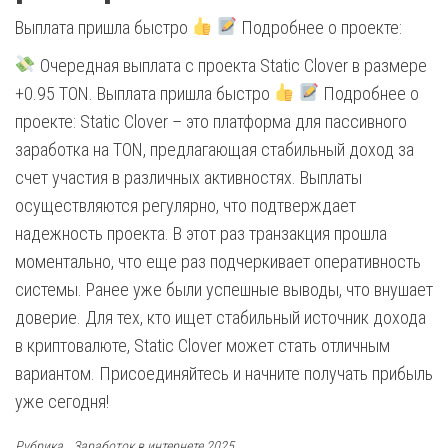
Выплата пришла быстро
Подробнее о проекте:
Очередная выплата с проекта Static Clover в размере
+0.95 TON. Выплата пришла быстро
Подробнее о
проекте: Static Clover – это платформа для пассивного
заработка на TON, предлагающая стабильный доход за
счет участия в различных активностях. Выплаты
осуществляются регулярно, что подтверждает
надежность проекта. В этот раз транзакция прошла
моментально, что еще раз подчеркивает оперативность
системы. Ранее уже были успешные выводы, что внушает
доверие. Для тех, кто ищет стабильный источник дохода
в криптовалюте, Static Clover может стать отличным
вариантом. Присоединяйтесь и начните получать прибыль
уже сегодня!
Рубрика
Заработок в интернете 2025