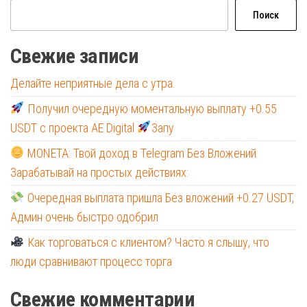
Поиск
Свежие записи
Делайте неприятные дела с утра.
Получил очередную моментальную выплату +0.55
USDT с проекта AE Digital
Запу
MONETA: Твой доход в Telegram Без Вложений
Зарабатывай на простых действиях:
Очередная выплата пришла Без вложений +0.27 USDT,
Админ очень быстро одобрил
Как торговаться с клиентом? Часто я слышу, что
люди сравнивают процесс торга
Свежие комментарии