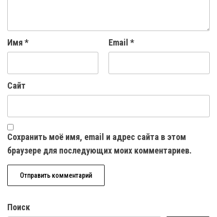
Имя
*
Email
*
Сайт
Сохранить моё имя, email и адрес сайта в этом
браузере для последующих моих комментариев.
Поиск