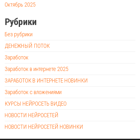
Октябрь 2025
Рубрики
Без рубрики
ДЕНЕЖНЫЙ ПОТОК
Заработок
Заработок в интернете 2025
ЗАРАБОТОК В ИНТЕРНЕТЕ НОВИНКИ
Заработок с вложениями
КУРСЫ НЕЙРОСЕТЬ ВИДЕО
НОВОСТИ НЕЙРОСЕТЕЙ
НОВОСТИ НЕЙРОСЕТЕЙ НОВИНКИ