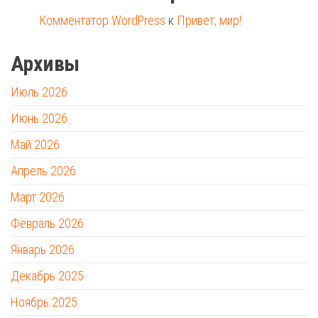
Комментатор WordPress
к
Привет, мир!
Архивы
Июль 2026
Июнь 2026
Май 2026
Апрель 2026
Март 2026
Февраль 2026
Январь 2026
Декабрь 2025
Ноябрь 2025