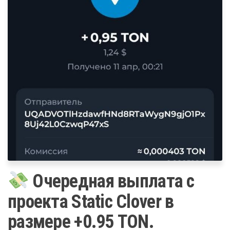
Очередная выплата с
проекта Static Clover в
размере +0.95 TON.