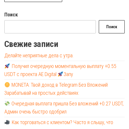
Поиск
Поиск
Свежие записи
Делайте неприятные дела с утра.
Получил очередную моментальную выплату +0.55
USDT с проекта AE Digital
Запу
MONETA: Твой доход в Telegram Без Вложений
Зарабатывай на простых действиях:
Очередная выплата пришла Без вложений +0.27 USDT,
Админ очень быстро одобрил
Как торговаться с клиентом? Часто я слышу, что