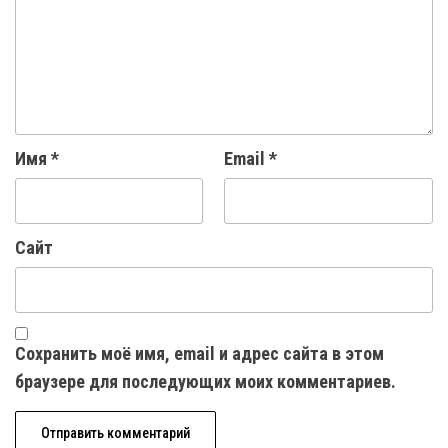
Имя
*
Email
*
Сайт
Сохранить моё имя, email и адрес сайта в этом
браузере для последующих моих комментариев.