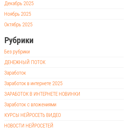
Декабрь 2025
Ноябрь 2025
Октябрь 2025
Рубрики
Без рубрики
ДЕНЕЖНЫЙ ПОТОК
Заработок
Заработок в интернете 2025
ЗАРАБОТОК В ИНТЕРНЕТЕ НОВИНКИ
Заработок с вложениями
КУРСЫ НЕЙРОСЕТЬ ВИДЕО
НОВОСТИ НЕЙРОСЕТЕЙ