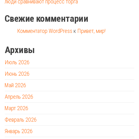
люди сравнивают процесс торга
Свежие комментарии
Комментатор WordPress
к
Привет, мир!
Архивы
Июль 2026
Июнь 2026
Май 2026
Апрель 2026
Март 2026
Февраль 2026
Январь 2026