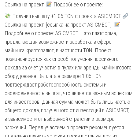
Ссылка на проект:
Подробнее о проекте:
Получил выплату +1.06 TON с проекта ASICMBOT
Ссылка на проект: [ссылка на проект ASICMBOT].
Подробнее о проекте: ASICMBOT – это платформа,
предлагающая возможности заработка в сфере
майнинга криптовалют, в частности TON. Проект
позиционируется как способ получения пассивного
дохода за счет участия в пулах или аренды майнингового
оборудования. Выплата в размере 1.06 TON
подтверждает работоспособность системы и
своевременность выплат, что является важным аспектом
для инвесторов. Данная сумма может быть лишь частью
общего дохода, полученного от инвестиций в ASICMBOT,
в зависимости от выбранной стратегии и размера
вложений. Перед участием в проекте рекомендуется
тщательно изучить условия, риски и отзывы других