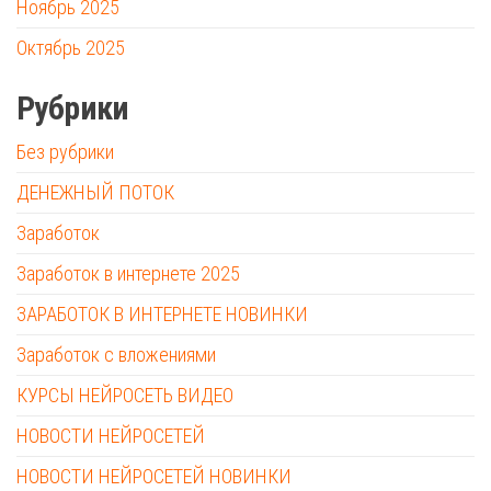
Ноябрь 2025
Октябрь 2025
Рубрики
Без рубрики
ДЕНЕЖНЫЙ ПОТОК
Заработок
Заработок в интернете 2025
ЗАРАБОТОК В ИНТЕРНЕТЕ НОВИНКИ
Заработок с вложениями
КУРСЫ НЕЙРОСЕТЬ ВИДЕО
НОВОСТИ НЕЙРОСЕТЕЙ
НОВОСТИ НЕЙРОСЕТЕЙ НОВИНКИ