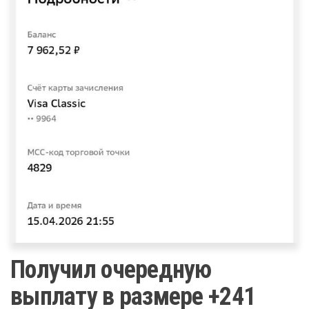
Получил очередную
выплату в размере +241