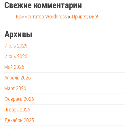
Свежие комментарии
Комментатор WordPress
к
Привет, мир!
Архивы
Июль 2026
Июнь 2026
Май 2026
Апрель 2026
Март 2026
Февраль 2026
Январь 2026
Декабрь 2025