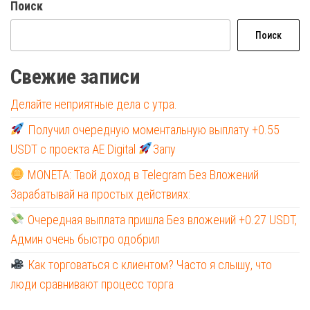
Поиск
Поиск
Свежие записи
Делайте неприятные дела с утра.
Получил очередную моментальную выплату +0.55
USDT с проекта AE Digital
Запу
MONETA: Твой доход в Telegram Без Вложений
Зарабатывай на простых действиях:
Очередная выплата пришла Без вложений +0.27 USDT,
Админ очень быстро одобрил
Как торговаться с клиентом? Часто я слышу, что
люди сравнивают процесс торга