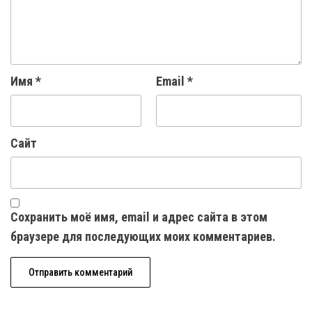
Имя
*
Email
*
Сайт
Сохранить моё имя, email и адрес сайта в этом
браузере для последующих моих комментариев.