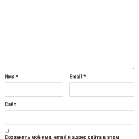
Имя
*
Email
*
Сайт
Сохранить моё имя, email и адрес сайта в этом