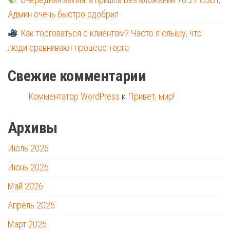
Админ очень быстро одобрил
Как торговаться с клиентом? Часто я слышу, что
люди сравнивают процесс торга
Свежие комментарии
Комментатор WordPress
к
Привет, мир!
Архивы
Июль 2026
Июнь 2026
Май 2026
Апрель 2026
Март 2026