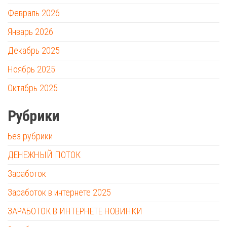
Февраль 2026
Январь 2026
Декабрь 2025
Ноябрь 2025
Октябрь 2025
Рубрики
Без рубрики
ДЕНЕЖНЫЙ ПОТОК
Заработок
Заработок в интернете 2025
ЗАРАБОТОК В ИНТЕРНЕТЕ НОВИНКИ