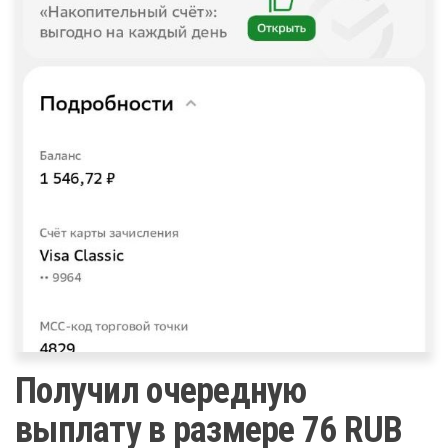
Получил очередную
выплату в размере 76 RUB