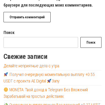
браузере для последующих моих комментариев.
Поиск
Поиск
Свежие записи
Делайте неприятные дела с утра.
Получил очередную моментальную выплату +0.55
USDT с проекта AE Digital
Запу
MONETA: Твой доход в Telegram Без Вложений
Зарабатывай на простых действиях:
Очередная выплата пришла Без вложений +0.27 USDT,