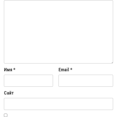
Имя
*
Email
*
Сайт