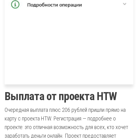
Выплата от проекта HTW
Очередная выплата плюс 206 рублей пришли прямо на
карту с проекта HTW. Регистрация — подробнее о
проекте: это отличная возможность для всех, кто хочет
заработать деньги онлайн. Проект предоставляет