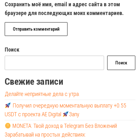
Сохранить моё имя, email и адрес сайта в этом
браузере для последующих моих комментариев.
Поиск
Поиск
Свежие записи
Делайте неприятные дела с утра.
Получил очередную моментальную выплату +0.55
USDT с проекта AE Digital
Запу
MONETA: Твой доход в Telegram Без Вложений
Зарабатывай на простых действиях: