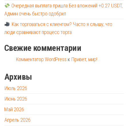
Очередная выплата пришла Без вложений +0.27 USDT,
Админ очень быстро одобрил
Как торговаться с клиентом? Часто я слышу, что
люди сравнивают процесс торга
Свежие комментарии
Комментатор WordPress
к
Привет, мир!
Архивы
Июль 2026
Июнь 2026
Май 2026
Апрель 2026