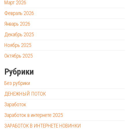
Март 2026
Февраль 2026
Январь 2026
Декабрь 2025
Ноябрь 2025
Октябрь 2025
Рубрики
Без рубрики
ДЕНЕЖНЫЙ ПОТОК
Заработок
Заработок в интернете 2025
ЗАРАБОТОК В ИНТЕРНЕТЕ НОВИНКИ