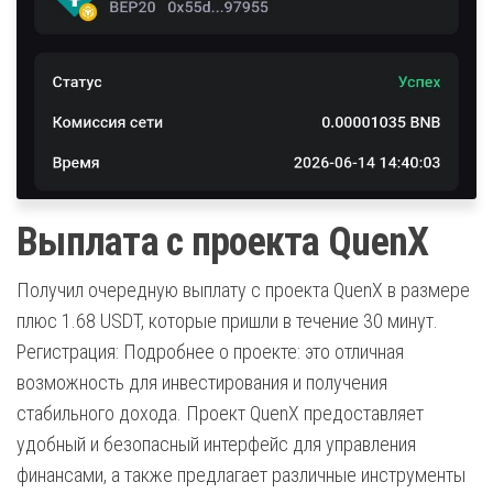
Выплата с проекта QuenX
Получил очередную выплату с проекта QuenX в размере
плюс 1.68 USDT, которые пришли в течение 30 минут.
Регистрация: Подробнее о проекте: это отличная
возможность для инвестирования и получения
стабильного дохода. Проект QuenX предоставляет
удобный и безопасный интерфейс для управления
финансами, а также предлагает различные инструменты