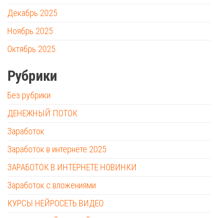
Декабрь 2025
Ноябрь 2025
Октябрь 2025
Рубрики
Без рубрики
ДЕНЕЖНЫЙ ПОТОК
Заработок
Заработок в интернете 2025
ЗАРАБОТОК В ИНТЕРНЕТЕ НОВИНКИ
Заработок с вложениями
КУРСЫ НЕЙРОСЕТЬ ВИДЕО