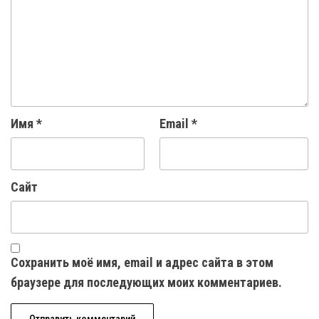
Имя
*
Email
*
Сайт
Сохранить моё имя, email и адрес сайта в этом
браузере для последующих моих комментариев.