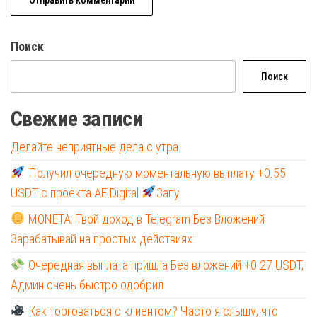
Поиск
Поиск
Свежие записи
Делайте неприятные дела с утра.
Получил очередную моментальную выплату +0.55
USDT с проекта AE Digital
Запу
MONETA: Твой доход в Telegram Без Вложений
Зарабатывай на простых действиях:
Очередная выплата пришла Без вложений +0.27 USDT,
Админ очень быстро одобрил
Как торговаться с клиентом? Часто я слышу, что