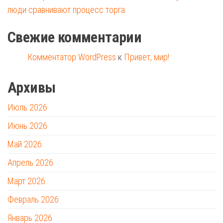
люди сравнивают процесс торга
Свежие комментарии
Комментатор WordPress
к
Привет, мир!
Архивы
Июль 2026
Июнь 2026
Май 2026
Апрель 2026
Март 2026
Февраль 2026
Январь 2026