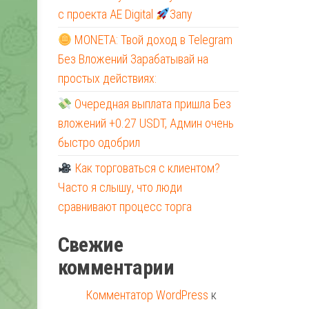
с проекта AE Digital
Запу
MONETA: Твой доход в Telegram
Без Вложений Зарабатывай на
простых действиях:
Очередная выплата пришла Без
вложений +0.27 USDT, Админ очень
быстро одобрил
Как торговаться с клиентом?
Часто я слышу, что люди
сравнивают процесс торга
Свежие
комментарии
Комментатор WordPress
к