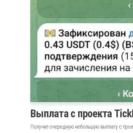
Выплата с проекта Tick
Получил очередную небольшую выплату с проект