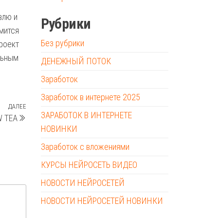
влю и
Рубрики
емится
Без рубрики
роект
льным
ДЕНЕЖНЫЙ ПОТОК
Заработок
Заработок в интернете 2025
ДАЛЕЕ
Следующая
ЗАРАБОТОК В ИНТЕРНЕТЕ
W TEA
запись
НОВИНКИ
Заработок с вложениями
КУРСЫ НЕЙРОСЕТЬ ВИДЕО
НОВОСТИ НЕЙРОСЕТЕЙ
НОВОСТИ НЕЙРОСЕТЕЙ НОВИНКИ