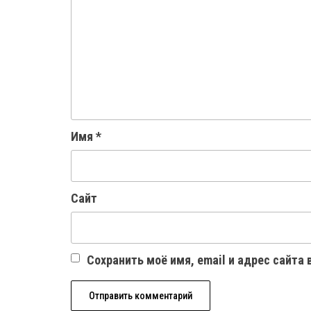
Имя
*
Сайт
Сохранить моё имя, email и адрес сайта