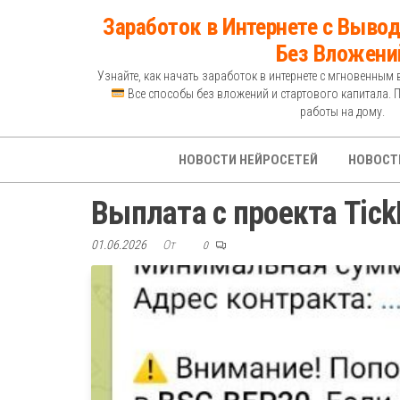
Перейти
Заработок в Интернете с Вывод
к
Без Вложени
содержимому
Узнайте, как начать заработок в интернете с мгновенным 
Все способы без вложений и стартового капитала. 
работы на дому.
НОВОСТИ НЕЙРОСЕТЕЙ
НОВОСТ
Выплата с проекта Tick
01.06.2026
От
0