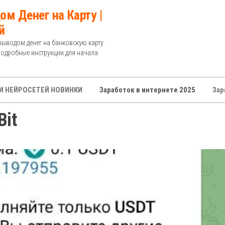
ом Денег на Карту |
й
выводом денег на банковскую карту.
Подробные инструкции для начала
И НЕЙРОСЕТЕЙ НОВИНКИ
Заработок в интернете 2025
Зар
Bit