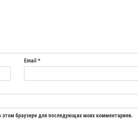
Email
*
 в этом браузере для последующих моих комментариев.