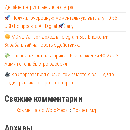
Делайте неприятные дела с утра.
Получил очередную моментальную выплату +0.55
USDT с проекта AE Digital
Запу
MONETA: Твой доход в Telegram Без Вложений
Зарабатывай на простых действиях:
Очередная выплата пришла Без вложений +0.27 USDT,
Админ очень быстро одобрил
Как торговаться с клиентом? Часто я слышу, что
люди сравнивают процесс торга
Свежие комментарии
Комментатор WordPress
к
Привет, мир!
Архивы