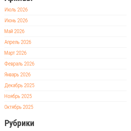
Июль 2026
Июнь 2026
Май 2026
Апрель 2026
Март 2026
Февраль 2026
Январь 2026
Декабрь 2025
Ноябрь 2025
Октябрь 2025
Рубрики