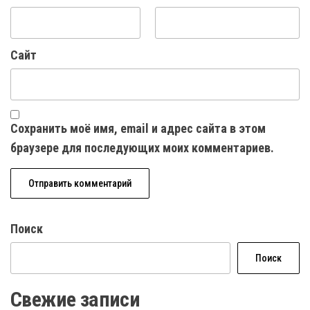
Сайт
Сохранить моё имя, email и адрес сайта в этом
браузере для последующих моих комментариев.
Поиск
Поиск
Свежие записи