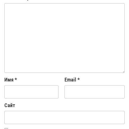
Имя
*
Email
*
Сайт