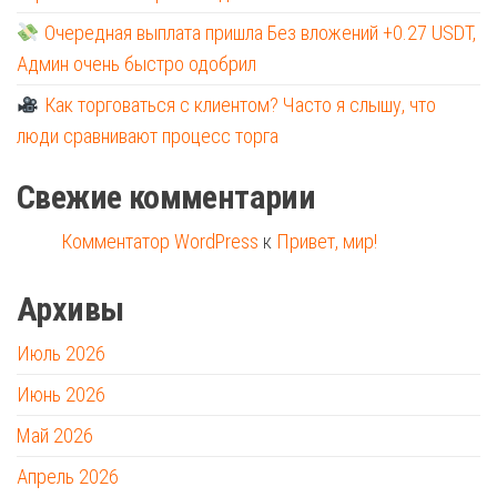
Очередная выплата пришла Без вложений +0.27 USDT,
Админ очень быстро одобрил
Как торговаться с клиентом? Часто я слышу, что
люди сравнивают процесс торга
Свежие комментарии
Комментатор WordPress
к
Привет, мир!
Архивы
Июль 2026
Июнь 2026
Май 2026
Апрель 2026