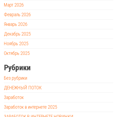
Март 2026
Февраль 2026
Январь 2026
Декабрь 2025
Ноябрь 2025
Октябрь 2025
Рубрики
Без рубрики
ДЕНЕЖНЫЙ ПОТОК
Заработок
Заработок в интернете 2025
ЗАРАБОТОК В ИНТЕРНЕТЕ НОВИНКИ