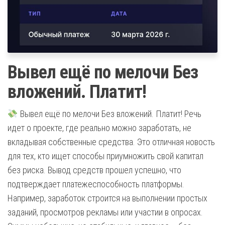
Вывел ещё по мелочи Без
вложений. Платит!
Вывел ещё по мелочи Без вложений. Платит! Речь
идет о проекте, где реально можно заработать, не
вкладывая собственные средства. Это отличная новость
для тех, кто ищет способы приумножить свой капитал
без риска. Вывод средств прошел успешно, что
подтверждает платежеспособность платформы.
Например, заработок строится на выполнении простых
заданий, просмотров рекламы или участии в опросах.