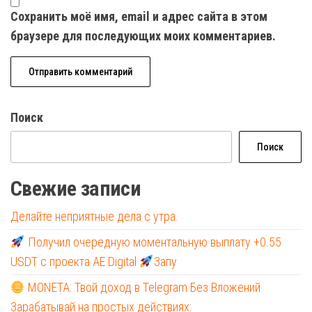
Сохранить моё имя, email и адрес сайта в этом
браузере для последующих моих комментариев.
Поиск
Поиск
Свежие записи
Делайте неприятные дела с утра.
Получил очередную моментальную выплату +0.55
USDT с проекта AE Digital
Запу
MONETA: Твой доход в Telegram Без Вложений
Зарабатывай на простых действиях: