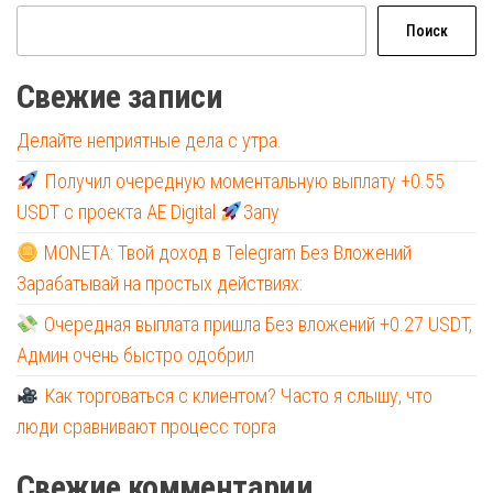
Поиск
Свежие записи
Делайте неприятные дела с утра.
Получил очередную моментальную выплату +0.55
USDT с проекта AE Digital
Запу
MONETA: Твой доход в Telegram Без Вложений
Зарабатывай на простых действиях:
Очередная выплата пришла Без вложений +0.27 USDT,
Админ очень быстро одобрил
Как торговаться с клиентом? Часто я слышу, что
люди сравнивают процесс торга
Свежие комментарии