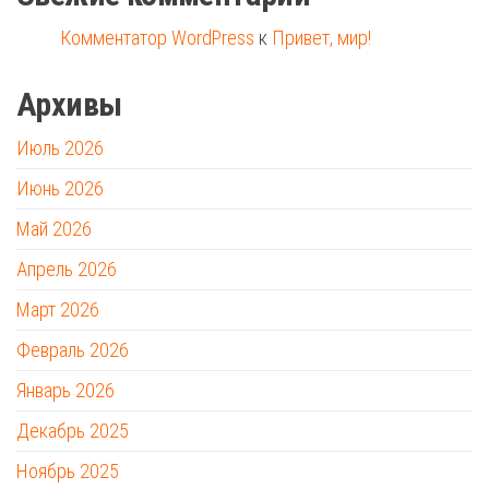
Комментатор WordPress
к
Привет, мир!
Архивы
Июль 2026
Июнь 2026
Май 2026
Апрель 2026
Март 2026
Февраль 2026
Январь 2026
Декабрь 2025
Ноябрь 2025