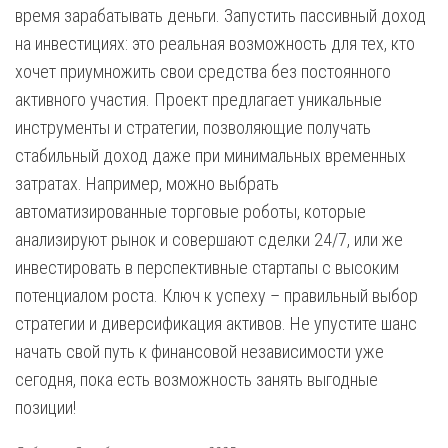
время зарабатывать деньги. Запустить пассивный доход
на инвестициях: это реальная возможность для тех, кто
хочет приумножить свои средства без постоянного
активного участия. Проект предлагает уникальные
инструменты и стратегии, позволяющие получать
стабильный доход даже при минимальных временных
затратах. Например, можно выбрать
автоматизированные торговые роботы, которые
анализируют рынок и совершают сделки 24/7, или же
инвестировать в перспективные стартапы с высоким
потенциалом роста. Ключ к успеху – правильный выбор
стратегии и диверсификация активов. Не упустите шанс
начать свой путь к финансовой независимости уже
сегодня, пока есть возможность занять выгодные
позиции!