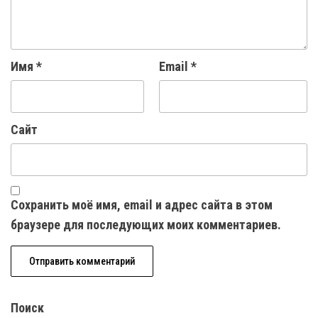
Имя
*
Email
*
Сайт
Сохранить моё имя, email и адрес сайта в этом
браузере для последующих моих комментариев.
Поиск