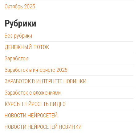
Октябрь 2025
Рубрики
Без рубрики
ДЕНЕЖНЫЙ ПОТОК
Заработок
Заработок в интернете 2025
ЗАРАБОТОК В ИНТЕРНЕТЕ НОВИНКИ
Заработок с вложениями
КУРСЫ НЕЙРОСЕТЬ ВИДЕО
НОВОСТИ НЕЙРОСЕТЕЙ
НОВОСТИ НЕЙРОСЕТЕЙ НОВИНКИ