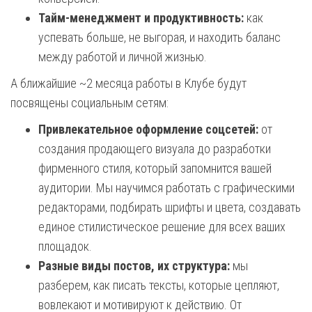
Тайм-менеджмент и продуктивность:
как
успевать больше, не выгорая, и находить баланс
между работой и личной жизнью.
А ближайшие ~2 месяца работы в Клубе будут
посвящены социальным сетям:
Привлекательное оформление соцсетей:
от
создания продающего визуала до разработки
фирменного стиля, который запомнится вашей
аудитории. Мы научимся работать с графическими
редакторами, подбирать шрифты и цвета, создавать
единое стилистическое решение для всех ваших
площадок.
Разные виды постов, их структура:
мы
разберем, как писать тексты, которые цепляют,
вовлекают и мотивируют к действию. От