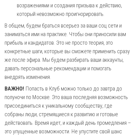
возражениями и создания призыва к действию,
который невозможно проигнорировать.
В общем, будем браться всерьез за ваши соц сети и
заниматься ими на практике. Чтобы они приносили вам
прибыль и кандидатов. Это не просто теория, это
конкретные шаги, которые вы сможете применить сразу
же после эфира. Мы будем разбирать ваши аккаунты,
давать персональные рекомендации и помогать
внедрять изменения.
ВАЖНО!
Попасть в Клуб можно только до завтра до
полуночи по Москве. Это ваша последняя возможность
присоединиться к уникальному сообществу, где
собраны люди, стремящиеся к развитию и готовые
действовать. Время идет, и каждый день промедления –
это упущенные возможности. Не упустите свой шанс