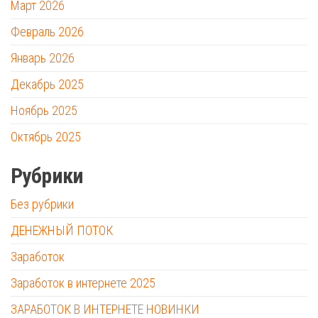
Март 2026
Февраль 2026
Январь 2026
Декабрь 2025
Ноябрь 2025
Октябрь 2025
Рубрики
Без рубрики
ДЕНЕЖНЫЙ ПОТОК
Заработок
Заработок в интернете 2025
ЗАРАБОТОК В ИНТЕРНЕТЕ НОВИНКИ