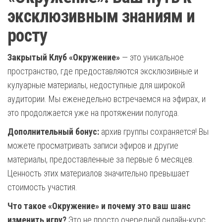
эксклюзивным знаниям и
росту
Закрытый Клуб «Окружение»
— это уникальное
пространство, где предоставляются эксклюзивные и
кулуарные материалы, недоступные для широкой
аудитории. Мы еженедельно встречаемся на эфирах, и
это продолжается уже на протяжении полугода.
Дополнительный бонус:
архив группы сохраняется! Вы
можете просматривать записи эфиров и другие
материалы, предоставленные за первые 6 месяцев.
Ценность этих материалов значительно превышает
стоимость участия.
Что такое «Окружение» и почему это ваш шанс
изменить игру?
Это не просто очередной онлайн-курс