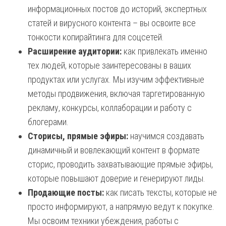
информационных постов до историй, экспертных
статей и вирусного контента – вы освоите все
тонкости копирайтинга для соцсетей.
Расширение аудитории:
как привлекать именно
тех людей, которые заинтересованы в ваших
продуктах или услугах. Мы изучим эффективные
методы продвижения, включая таргетированную
рекламу, конкурсы, коллаборации и работу с
блогерами.
Сторисы, прямые эфиры:
научимся создавать
динамичный и вовлекающий контент в формате
сторис, проводить захватывающие прямые эфиры,
которые повышают доверие и генерируют лиды.
Продающие посты:
как писать тексты, которые не
просто информируют, а напрямую ведут к покупке.
Мы освоим техники убеждения, работы с