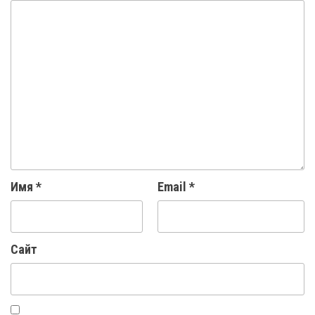
Имя
*
Email
*
Сайт