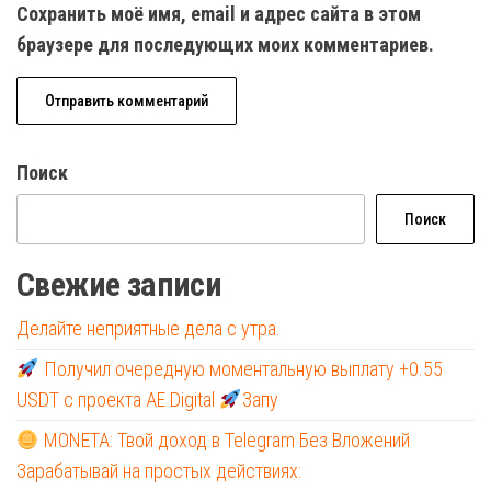
Сохранить моё имя, email и адрес сайта в этом
браузере для последующих моих комментариев.
Поиск
Поиск
Свежие записи
Делайте неприятные дела с утра.
Получил очередную моментальную выплату +0.55
USDT с проекта AE Digital
Запу
MONETA: Твой доход в Telegram Без Вложений
Зарабатывай на простых действиях: