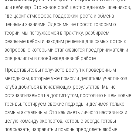
или вебинар. Это живое сообщество единомышленников,
где царит атмосфера поддержки, роста и обмена
ценными знаниями. Здесь мы не просто говорим о
теории, мы погружаемся в практику, разбираем
реальные кейсы и находим решения для самых острых
вопросов, с которыми сталкиваются предприниматели и
специалисты в своей ежедневной работе.
Представьте: вы получаете доступ к проверенным
методикам, которые уже помогли десяткам участников
клуба добиться впечатляющих результатов. Мы не
останавливаемся на достигнутом, постоянно ищем новые
тренды, тестируем свежие подходы и делимся только
самым актуальным. Это как иметь личного наставника и
целую команду экспертов, которые всегда готовы
подсказать, направить и помочь преодолеть любые