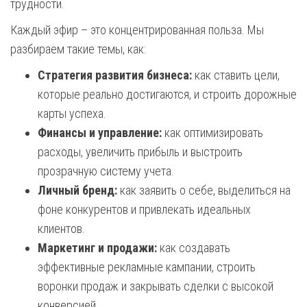
трудности.
Каждый эфир – это концентрированная польза. Мы
разбираем такие темы, как:
Стратегия развития бизнеса:
как ставить цели,
которые реально достигаются, и строить дорожные
карты успеха.
Финансы и управление:
как оптимизировать
расходы, увеличить прибыль и выстроить
прозрачную систему учета.
Личный бренд:
как заявить о себе, выделиться на
фоне конкурентов и привлекать идеальных
клиентов.
Маркетинг и продажи:
как создавать
эффективные рекламные кампании, строить
воронки продаж и закрывать сделки с высокой
конверсией.