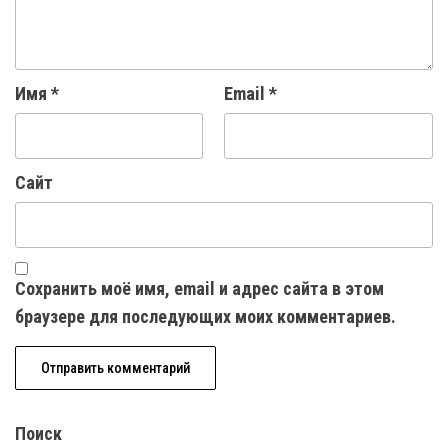
Имя
*
Email
*
Сайт
Сохранить моё имя, email и адрес сайта в этом
браузере для последующих моих комментариев.
Поиск