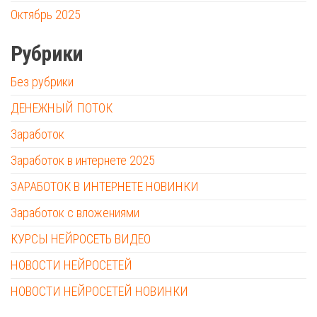
Октябрь 2025
Рубрики
Без рубрики
ДЕНЕЖНЫЙ ПОТОК
Заработок
Заработок в интернете 2025
ЗАРАБОТОК В ИНТЕРНЕТЕ НОВИНКИ
Заработок с вложениями
КУРСЫ НЕЙРОСЕТЬ ВИДЕО
НОВОСТИ НЕЙРОСЕТЕЙ
НОВОСТИ НЕЙРОСЕТЕЙ НОВИНКИ