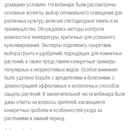
домашних условиях. На вебинаре были рассмотрены
основные аспекты: выбор оптимального освещения для
различных культур, включая светодиодные лампы и их
преимущества. Обсуждались методы контроля
влажности и температуры, критичные для успешного
культивирования. Эксперты поделились секретами
выбора грунта и удобрений, подходящих для комнатных
растений, а также представили конкретные примеры
популярных и неприхотливых видов. Особое внимание
было уделено борьбе с вредителями и болезнями, с
демонстрацией эффективных и экологичных способов
защиты растений. В заключительной части вебинара были
даны ответы на вопросы зрителей, касающиеся
конкретных проблем и особенностей ухода за
растениями в зимний период.