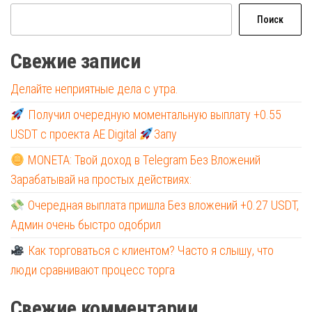
Поиск
Свежие записи
Делайте неприятные дела с утра.
Получил очередную моментальную выплату +0.55
USDT с проекта AE Digital
Запу
MONETA: Твой доход в Telegram Без Вложений
Зарабатывай на простых действиях:
Очередная выплата пришла Без вложений +0.27 USDT,
Админ очень быстро одобрил
Как торговаться с клиентом? Часто я слышу, что
люди сравнивают процесс торга
Свежие комментарии