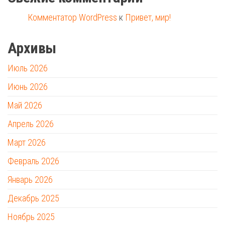
Комментатор WordPress
к
Привет, мир!
Архивы
Июль 2026
Июнь 2026
Май 2026
Апрель 2026
Март 2026
Февраль 2026
Январь 2026
Декабрь 2025
Ноябрь 2025