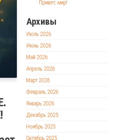
Привет, мир!
Архивы
Июль 2026
Июнь 2026
Май 2026
Апрель 2026
Март 2026
Февраль 2026
Е.
Январь 2026
!
Декабрь 2025
Ноябрь 2025
нает
Октябрь 2025