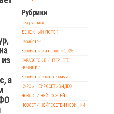
Рубрики
Без рубрики
ДЕНЕЖНЫЙ ПОТОК
ур,
Заработок
на
Заработок в интернете 2025
 из
ЗАРАБОТОК В ИНТЕРНЕТЕ
НОВИНКИ
Заработок с вложениями
с, а
КУРСЫ НЕЙРОСЕТЬ ВИДЕО
м
НОВОСТИ НЕЙРОСЕТЕЙ
НФО
НОВОСТИ НЕЙРОСЕТЕЙ НОВИНКИ
м