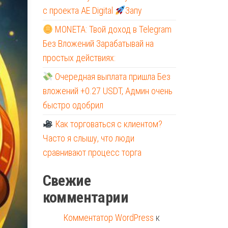
с проекта AE Digital
Запу
MONETA: Твой доход в Telegram
Без Вложений Зарабатывай на
простых действиях:
Очередная выплата пришла Без
вложений +0.27 USDT, Админ очень
быстро одобрил
Как торговаться с клиентом?
Часто я слышу, что люди
сравнивают процесс торга
Свежие
комментарии
Комментатор WordPress
к