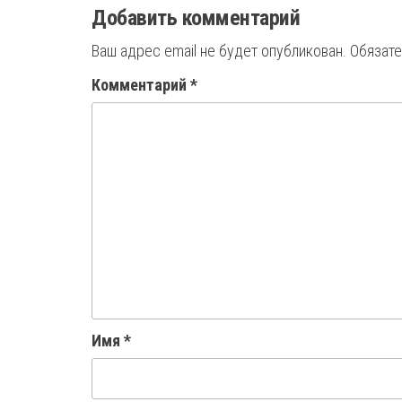
Добавить комментарий
Ваш адрес email не будет опубликован.
Обязат
Комментарий
*
Имя
*