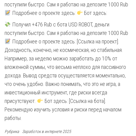
поступили быстро. Сам я работаю на депозите 1000 Rub
Подробнее о проекте здесь:
Бот здесь:
Получил +476 Rub с бота USD ROBOT, деньги
поступили быстро. Сам я работаю на депозите 1000 Rub
Подробнее о проекте здесь: [Ссылка на проект].
Доходность, конечно, не космическая, но стабильная.
Например, за неделю можно заработать до 10% от
вложенной суммы, что весьма неплохо для пассивного
дохода. Вывод средств осуществляется моментально,
что очень удобно. Важно понимать, что это не игра, а
инвестиционный инструмент, где риски всегда
присутствуют.
Бот здесь: [Ссылка на бота].
Рекомендую изучить условия и риски перед началом
работы.
Рубрика
Заработок в интернете 2025