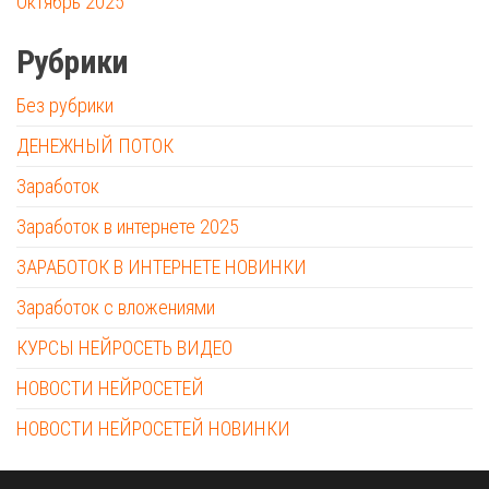
Октябрь 2025
Рубрики
Без рубрики
ДЕНЕЖНЫЙ ПОТОК
Заработок
Заработок в интернете 2025
ЗАРАБОТОК В ИНТЕРНЕТЕ НОВИНКИ
Заработок с вложениями
КУРСЫ НЕЙРОСЕТЬ ВИДЕО
НОВОСТИ НЕЙРОСЕТЕЙ
НОВОСТИ НЕЙРОСЕТЕЙ НОВИНКИ