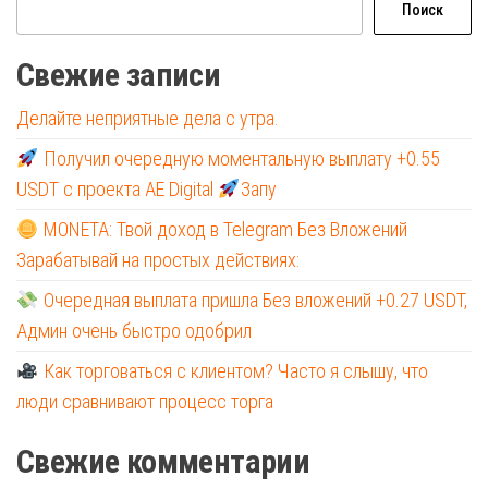
Поиск
Свежие записи
Делайте неприятные дела с утра.
Получил очередную моментальную выплату +0.55
USDT с проекта AE Digital
Запу
MONETA: Твой доход в Telegram Без Вложений
Зарабатывай на простых действиях:
Очередная выплата пришла Без вложений +0.27 USDT,
Админ очень быстро одобрил
Как торговаться с клиентом? Часто я слышу, что
люди сравнивают процесс торга
Свежие комментарии