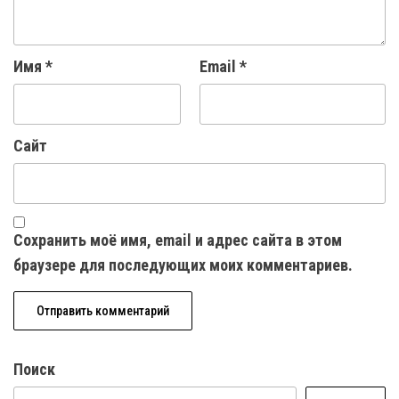
Имя
*
Email
*
Сайт
Сохранить моё имя, email и адрес сайта в этом
браузере для последующих моих комментариев.
Поиск