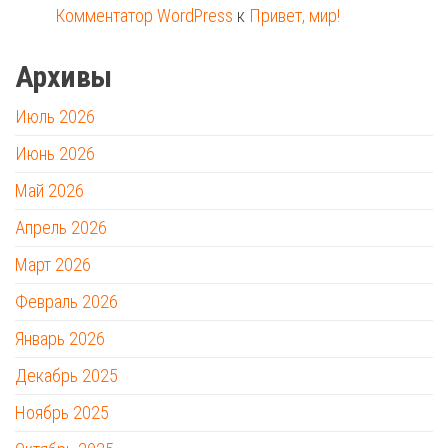
Комментатор WordPress
к
Привет, мир!
Архивы
Июль 2026
Июнь 2026
Май 2026
Апрель 2026
Март 2026
Февраль 2026
Январь 2026
Декабрь 2025
Ноябрь 2025