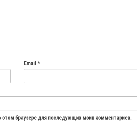
Email
*
 в этом браузере для последующих моих комментариев.