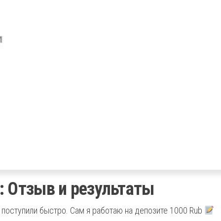
: Отзыв и результаты
 поступили быстро. Сам я работаю на депозите 1000 Rub