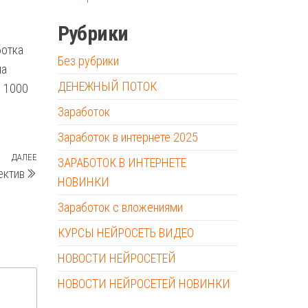
Рубрики
ботка
Без рубрики
на
ДЕНЕЖНЫЙ ПОТОК
в 1000
Заработок
Заработок в интернете 2025
ДАЛЕЕ
Следующая
ЗАРАБОТОК В ИНТЕРНЕТЕ
ектив
запись
НОВИНКИ
Заработок с вложениями
КУРСЫ НЕЙРОСЕТЬ ВИДЕО
НОВОСТИ НЕЙРОСЕТЕЙ
НОВОСТИ НЕЙРОСЕТЕЙ НОВИНКИ