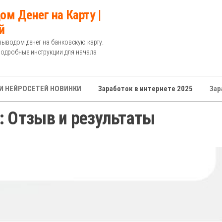
ом Денег на Карту |
й
выводом денег на банковскую карту.
Подробные инструкции для начала
И НЕЙРОСЕТЕЙ НОВИНКИ
Заработок в интернете 2025
Зар
: Отзыв и результаты