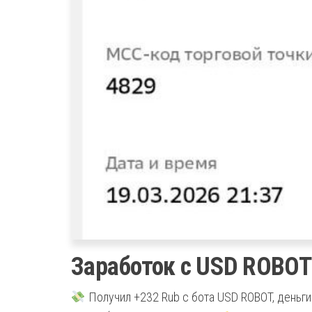
Заработок с USD ROBOT
Получил +232 Rub с бота USD ROBOT, деньги