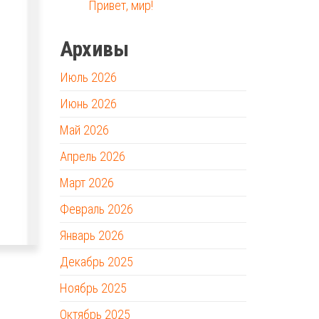
Привет, мир!
Архивы
Июль 2026
Июнь 2026
Май 2026
Апрель 2026
Март 2026
Февраль 2026
Январь 2026
Декабрь 2025
Ноябрь 2025
Октябрь 2025