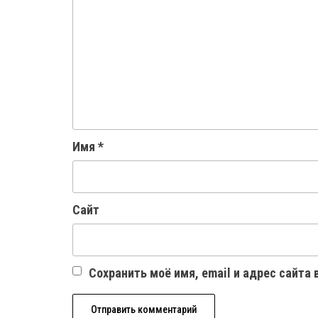
Имя
*
Сайт
Сохранить моё имя, email и адрес сайта