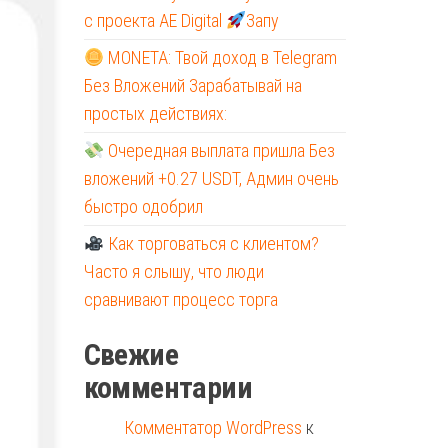
с проекта AE Digital
Запу
MONETA: Твой доход в Telegram
Без Вложений Зарабатывай на
простых действиях:
Очередная выплата пришла Без
вложений +0.27 USDT, Админ очень
быстро одобрил
Как торговаться с клиентом?
Часто я слышу, что люди
сравнивают процесс торга
Свежие
комментарии
Комментатор WordPress
к