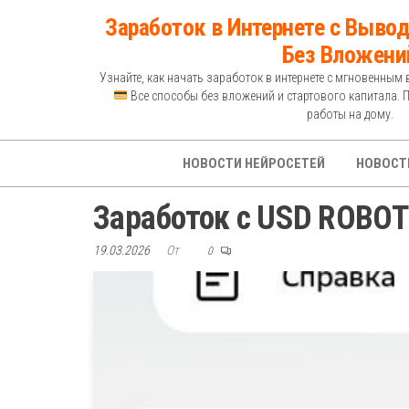
Перейти
Заработок в Интернете с Вывод
к
Без Вложени
содержимому
Узнайте, как начать заработок в интернете с мгновенным 
Все способы без вложений и стартового капитала. 
работы на дому.
НОВОСТИ НЕЙРОСЕТЕЙ
НОВОСТ
Заработок с USD ROBOT
19.03.2026
От
0