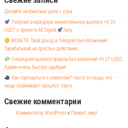
Делайте неприятные дела с утра.
Получил очередную моментальную выплату +0.55
USDT с проекта AE Digital
Запу
MONETA: Твой доход в Telegram Без Вложений
Зарабатывай на простых действиях:
Очередная выплата пришла Без вложений +0.27 USDT,
Админ очень быстро одобрил
Как торговаться с клиентом? Часто я слышу, что
люди сравнивают процесс торга
Свежие комментарии
Комментатор WordPress
к
Привет, мир!