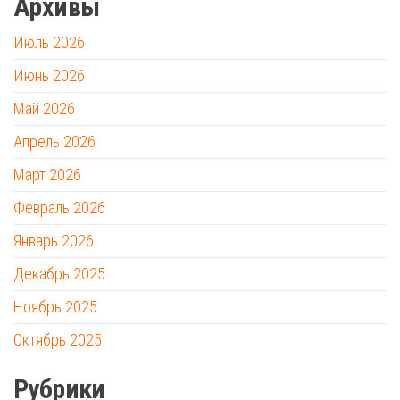
Архивы
Июль 2026
Июнь 2026
Май 2026
Апрель 2026
Март 2026
Февраль 2026
Январь 2026
Декабрь 2025
Ноябрь 2025
Октябрь 2025
Рубрики