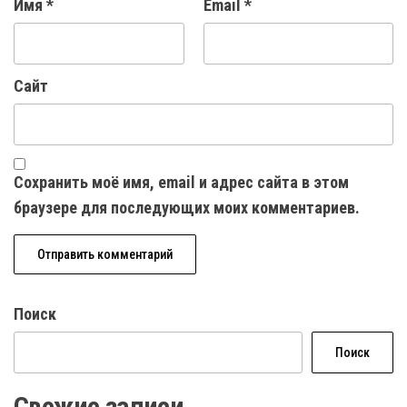
Имя
*
Email
*
Сайт
Сохранить моё имя, email и адрес сайта в этом
браузере для последующих моих комментариев.
Поиск
Поиск
Свежие записи