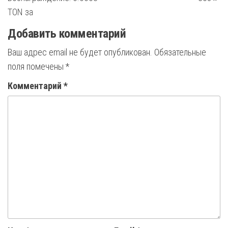
TON за
Добавить комментарий
Ваш адрес email не будет опубликован.
Обязательные
поля помечены
*
Комментарий
*