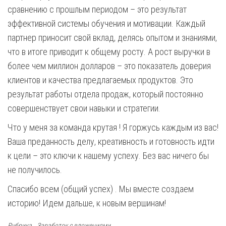
сравнению с прошлым периодом – это результат
эффективной системы обучения и мотивации. Каждый
партнер приносит свой вклад, делясь опытом и знаниями,
что в итоге приводит к общему росту. А рост выручки в
более чем миллион долларов – это показатель доверия
клиентов и качества предлагаемых продуктов. Это
результат работы отдела продаж, который постоянно
совершенствует свои навыки и стратегии.
Что у меня за команда крутая ! Я горжусь каждым из вас!
Ваша преданность делу, креативность и готовность идти
к цели – это ключи к нашему успеху. Без вас ничего бы
не получилось.
Спасибо всем (общий успех) . Мы вместе создаем
историю! Идем дальше, к новым вершинам!
Рубрика
Заработок с вложениями