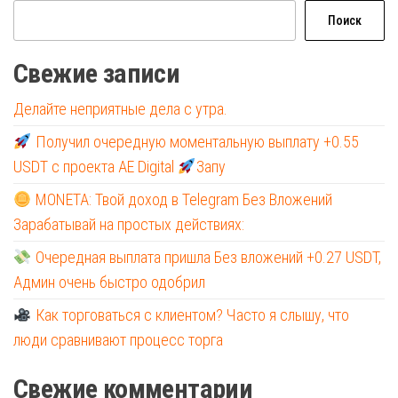
Поиск
Свежие записи
Делайте неприятные дела с утра.
Получил очередную моментальную выплату +0.55
USDT с проекта AE Digital
Запу
MONETA: Твой доход в Telegram Без Вложений
Зарабатывай на простых действиях:
Очередная выплата пришла Без вложений +0.27 USDT,
Админ очень быстро одобрил
Как торговаться с клиентом? Часто я слышу, что
люди сравнивают процесс торга
Свежие комментарии