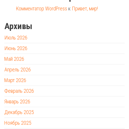
Комментатор WordPress
к
Привет, мир!
Архивы
Июль 2026
Июнь 2026
Май 2026
Апрель 2026
Март 2026
Февраль 2026
Январь 2026
Декабрь 2025
Ноябрь 2025