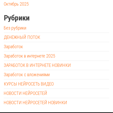
Октябрь 2025
Рубрики
Без рубрики
ДЕНЕЖНЫЙ ПОТОК
Заработок
Заработок в интернете 2025
ЗАРАБОТОК В ИНТЕРНЕТЕ НОВИНКИ
Заработок с вложениями
КУРСЫ НЕЙРОСЕТЬ ВИДЕО
НОВОСТИ НЕЙРОСЕТЕЙ
НОВОСТИ НЕЙРОСЕТЕЙ НОВИНКИ