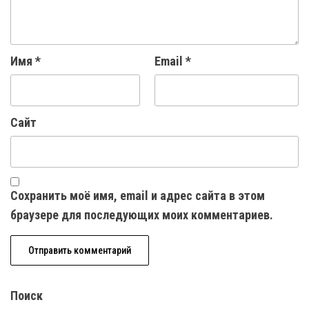
Имя
*
Email
*
Сайт
Сохранить моё имя, email и адрес сайта в этом
браузере для последующих моих комментариев.
Поиск