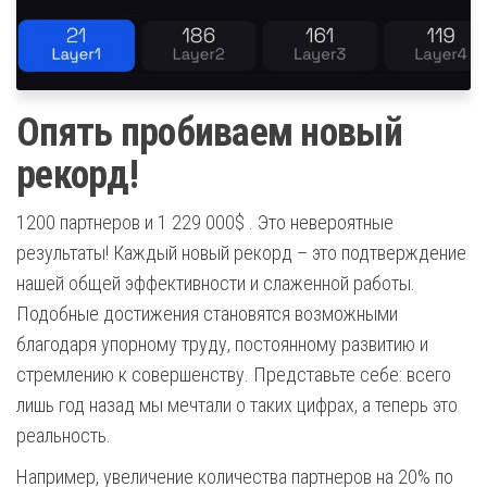
Опять пробиваем новый
рекорд!
1200 партнеров и 1 229 000$ . Это невероятные
результаты! Каждый новый рекорд – это подтверждение
нашей общей эффективности и слаженной работы.
Подобные достижения становятся возможными
благодаря упорному труду, постоянному развитию и
стремлению к совершенству. Представьте себе: всего
лишь год назад мы мечтали о таких цифрах, а теперь это
реальность.
Например, увеличение количества партнеров на 20% по