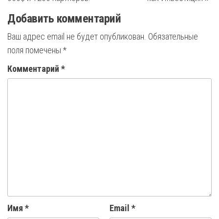
записям
Добавить комментарий
Ваш адрес email не будет опубликован.
Обязательные
поля помечены
*
Комментарий
*
Имя
*
Email
*