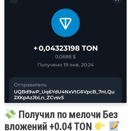
Получил по мелочи Без
вложений +0.04 TON