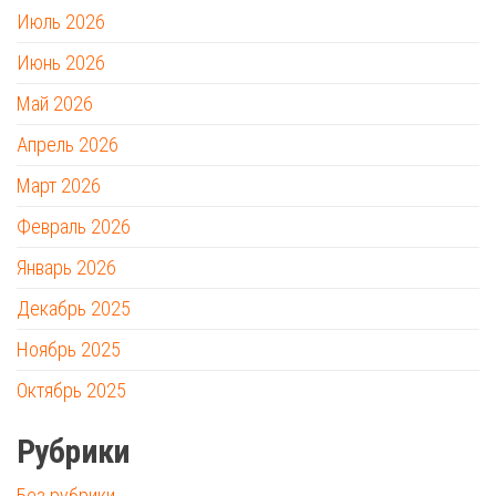
Июль 2026
Июнь 2026
Май 2026
Апрель 2026
Март 2026
Февраль 2026
Январь 2026
Декабрь 2025
Ноябрь 2025
Октябрь 2025
Рубрики
Без рубрики