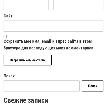
Сайт
Сохранить моё имя, email и адрес сайта в этом
браузере для последующих моих комментариев.
Поиск
Поиск
Свежие записи