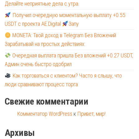
Делайте неприятные дела с утра.
Получил очередную моментальную выплату +0.55
USDT с проекта AE Digital
Запу
MONETA: Твой доход в Telegram Без Вложений
Зарабатывай на простых действиях:
Очередная выплата пришла Без вложений +0.27 USDT,
Админ очень быстро одобрил
Как торговаться с клиентом? Часто я слышу, что
люди сравнивают процесс торга
Свежие комментарии
Комментатор WordPress
к
Привет, мир!
Архивы