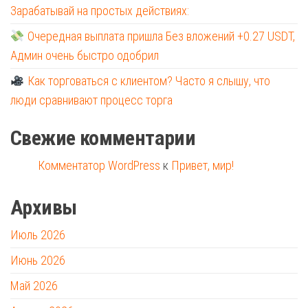
Зарабатывай на простых действиях:
Очередная выплата пришла Без вложений +0.27 USDT,
Админ очень быстро одобрил
Как торговаться с клиентом? Часто я слышу, что
люди сравнивают процесс торга
Свежие комментарии
Комментатор WordPress
к
Привет, мир!
Архивы
Июль 2026
Июнь 2026
Май 2026