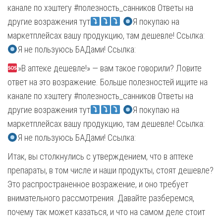
канале по хэштегу #полезность_санников Ответы на
другие возражения тут
Я покупаю на
маркетплейсах вашу продукцию, там дешевле! Ссылка:
Я не пользуюсь БАДами! Ссылка:
»В аптеке дешевле!» — вам такое говорили? Ловите
ответ на это возражение. Больше полезностей ищите на
канале по хэштегу #полезность_санников Ответы на
другие возражения тут
Я покупаю на
маркетплейсах вашу продукцию, там дешевле! Ссылка:
Я не пользуюсь БАДами! Ссылка:
Итак, вы столкнулись с утверждением, что в аптеке
препараты, в том числе и наши продукты, стоят дешевле?
Это распространенное возражение, и оно требует
внимательного рассмотрения. Давайте разберемся,
почему так может казаться, и что на самом деле стоит