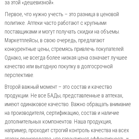
за этой «дешевизной».
Первое, что нужно учесть – это разница в ценовой
политике. Аптеки часто работают с крупными
поставщиками и могут получать скидки на объемы.
Маркетплейсы, в свою очередь, предлагают
конкурентные цены, стремясь привлечь покупателей.
Однако, не всегда более низкая цена означает лучшее
качество или выгодную покупку в долгосрочной
перспективе.
Второй важный момент – это состав и качество
продукции. Не все БАДы, представленные в аптеках,
имеют одинаковое качество. Важно обращать внимание
на производителя, сертификацию, состав и наличие
дополнительных компонентов. Наша продукция,
например, проходит строгий контроль качества на всех
этапах производства, что гарантирует эффективность и