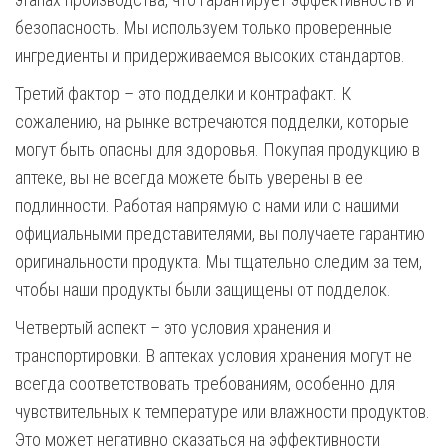
безопасность. Мы используем только проверенные
ингредиенты и придерживаемся высоких стандартов.
Третий фактор – это подделки и контрафакт. К
сожалению, на рынке встречаются подделки, которые
могут быть опасны для здоровья. Покупая продукцию в
аптеке, вы не всегда можете быть уверены в ее
подлинности. Работая напрямую с нами или с нашими
официальными представителями, вы получаете гарантию
оригинальности продукта. Мы тщательно следим за тем,
чтобы наши продукты были защищены от подделок.
Четвертый аспект – это условия хранения и
транспортировки. В аптеках условия хранения могут не
всегда соответствовать требованиям, особенно для
чувствительных к температуре или влажности продуктов.
Это может негативно сказаться на эффективности