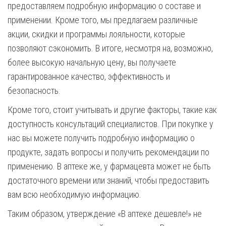
предоставляем подробную информацию о составе и
применении. Кроме того, мы предлагаем различные
акции, скидки и программы лояльности, которые
позволяют сэкономить. В итоге, несмотря на, возможно,
более высокую начальную цену, вы получаете
гарантированное качество, эффективность и
безопасность.
Кроме того, стоит учитывать и другие факторы, такие как
доступность консультаций специалистов. При покупке у
нас вы можете получить подробную информацию о
продукте, задать вопросы и получить рекомендации по
применению. В аптеке же, у фармацевта может не быть
достаточного времени или знаний, чтобы предоставить
вам всю необходимую информацию.
Таким образом, утверждение «В аптеке дешевле!» не