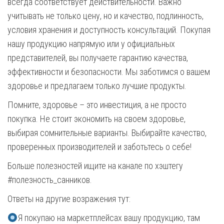
всегда соответствует действительности. Важно
учитывать не только цену, но и качество, подлинность,
условия хранения и доступность консультаций. Покупая
нашу продукцию напрямую или у официальных
представителей, вы получаете гарантию качества,
эффективности и безопасности. Мы заботимся о вашем
здоровье и предлагаем только лучшие продукты.
Помните, здоровье – это инвестиция, а не просто
покупка. Не стоит экономить на своем здоровье,
выбирая сомнительные варианты. Выбирайте качество,
проверенных производителей и заботьтесь о себе!
Больше полезностей ищите на канале по хэштегу
#полезность_санников.
Ответы на другие возражения тут:
Я покупаю на маркетплейсах вашу продукцию, там