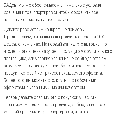
БАДов. Мы же обеспечиваем оптимальные условия
хранения и транспортировки, чтобы сохранить все
полезные свойства наших продуктов.
Давайте рассмотрим конкретные примеры.
Предположим, вы нашли наш продукт в аптеке на 10%
дешевле, чем у нас. На первый взгляд, это выгодно. Но
что, если эта аптека закупает продукцию у сомнительного
поставщика, или условия хранения не соблюдаются? В
этом случае вы рискуете приобрести некачественный
продукт, который не принесет ожидаемого эффекта.
Более того, вы можете столкнуться с побочными
эффектами, вызванными низким качеством.
Теперь давайте сравним это с покупкой у нас. Мы
гарантируем подлинность продукта, соблюдение всех
условий хранения и транспортировки, а также