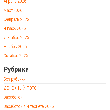
Апрель 2026
Март 2026
Февраль 2026
Январь 2026
Декабрь 2025
Ноябрь 2025
Октябрь 2025
Рубрики
Без рубрики
ДЕНЕЖНЫЙ ПОТОК
Заработок
Заработок в интернете 2025