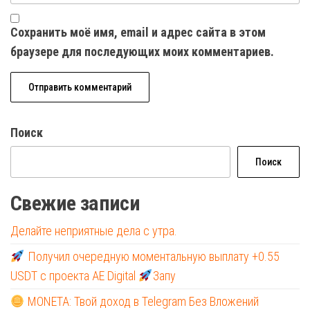
Сохранить моё имя, email и адрес сайта в этом
браузере для последующих моих комментариев.
Поиск
Поиск
Свежие записи
Делайте неприятные дела с утра.
Получил очередную моментальную выплату +0.55
USDT с проекта AE Digital
Запу
MONETA: Твой доход в Telegram Без Вложений