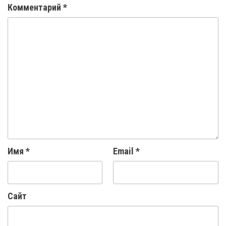
Комментарий
*
Имя
*
Email
*
Сайт