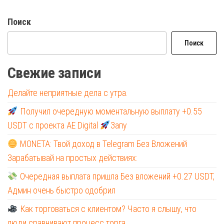
Поиск
Поиск
Свежие записи
Делайте неприятные дела с утра.
Получил очередную моментальную выплату +0.55
USDT с проекта AE Digital
Запу
MONETA: Твой доход в Telegram Без Вложений
Зарабатывай на простых действиях:
Очередная выплата пришла Без вложений +0.27 USDT,
Админ очень быстро одобрил
Как торговаться с клиентом? Часто я слышу, что
люди сравнивают процесс торга