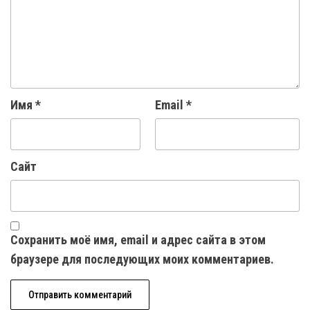
Имя
*
Email
*
Сайт
Сохранить моё имя, email и адрес сайта в этом
браузере для последующих моих комментариев.