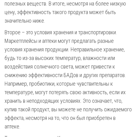
полезных веществ. В итоге, несмотря на более низкую
цену, эффективность такого продукта может быть
значительно ниже.
Второе – это условия хранения и транспортировки.
Маркетплейсы и аптеки могут предлагать разные
условия хранения продукции. Неправильное хранение,
будь то из-за высоких температур, влажности или
воздействия солнечного света, может привести к
снижению эффективности БАДов и других препаратов.
Например, пробиотики, которые чувствительны к
температуре, могут потерять свою активность, если их
хранить в неподходящих условиях. Это означает, что,
купив такой продукт, вы можете не получить ожидаемого
эффекта, несмотря на то, что он был приобретен в
аптеке.