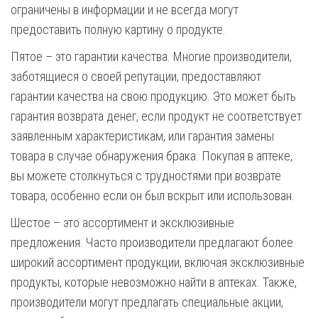
ограничены в информации и не всегда могут
предоставить полную картину о продукте.
Пятое – это гарантии качества. Многие производители,
заботящиеся о своей репутации, предоставляют
гарантии качества на свою продукцию. Это может быть
гарантия возврата денег, если продукт не соответствует
заявленным характеристикам, или гарантия замены
товара в случае обнаружения брака. Покупая в аптеке,
вы можете столкнуться с трудностями при возврате
товара, особенно если он был вскрыт или использован.
Шестое – это ассортимент и эксклюзивные
предложения. Часто производители предлагают более
широкий ассортимент продукции, включая эксклюзивные
продукты, которые невозможно найти в аптеках. Также,
производители могут предлагать специальные акции,