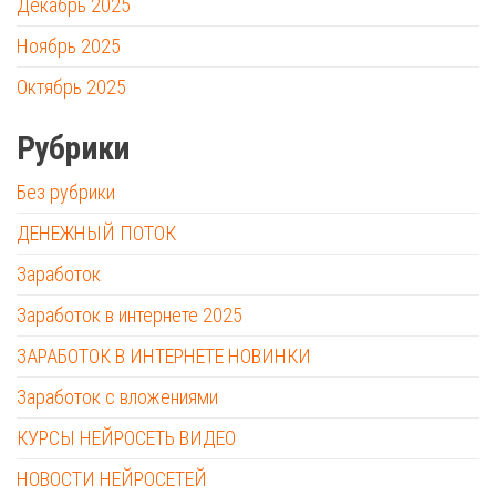
Декабрь 2025
Ноябрь 2025
Октябрь 2025
Рубрики
Без рубрики
ДЕНЕЖНЫЙ ПОТОК
Заработок
Заработок в интернете 2025
ЗАРАБОТОК В ИНТЕРНЕТЕ НОВИНКИ
Заработок с вложениями
КУРСЫ НЕЙРОСЕТЬ ВИДЕО
НОВОСТИ НЕЙРОСЕТЕЙ