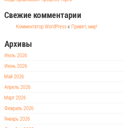
Свежие комментарии
Комментатор WordPress
к
Привет, мир!
Архивы
Июль 2026
Июнь 2026
Май 2026
Апрель 2026
Март 2026
Февраль 2026
Январь 2026