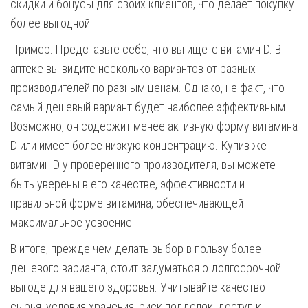
скидки и бонусы для своих клиентов, что делает покупку
более выгодной.
Пример: Представьте себе, что вы ищете витамин D. В
аптеке вы видите несколько вариантов от разных
производителей по разным ценам. Однако, не факт, что
самый дешевый вариант будет наиболее эффективным.
Возможно, он содержит менее активную форму витамина
D или имеет более низкую концентрацию. Купив же
витамин D у проверенного производителя, вы можете
быть уверены в его качестве, эффективности и
правильной форме витамина, обеспечивающей
максимальное усвоение.
В итоге, прежде чем делать выбор в пользу более
дешевого варианта, стоит задуматься о долгосрочной
выгоде для вашего здоровья. Учитывайте качество
сырья, условия хранения, риск подделок, доступ к