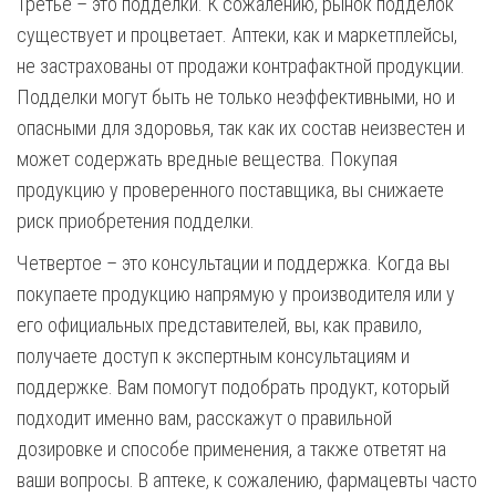
Третье – это подделки. К сожалению, рынок подделок
существует и процветает. Аптеки, как и маркетплейсы,
не застрахованы от продажи контрафактной продукции.
Подделки могут быть не только неэффективными, но и
опасными для здоровья, так как их состав неизвестен и
может содержать вредные вещества. Покупая
продукцию у проверенного поставщика, вы снижаете
риск приобретения подделки.
Четвертое – это консультации и поддержка. Когда вы
покупаете продукцию напрямую у производителя или у
его официальных представителей, вы, как правило,
получаете доступ к экспертным консультациям и
поддержке. Вам помогут подобрать продукт, который
подходит именно вам, расскажут о правильной
дозировке и способе применения, а также ответят на
ваши вопросы. В аптеке, к сожалению, фармацевты часто