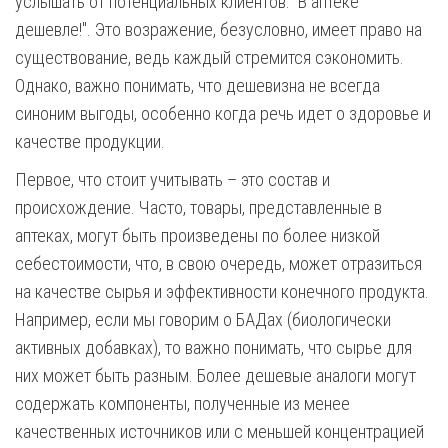
услышать от потенциальных клиентов: "В аптеке
дешевле!". Это возражение, безусловно, имеет право на
существование, ведь каждый стремится сэкономить.
Однако, важно понимать, что дешевизна не всегда
синоним выгоды, особенно когда речь идет о здоровье и
качестве продукции.
Первое, что стоит учитывать – это состав и
происхождение. Часто, товары, представленные в
аптеках, могут быть произведены по более низкой
себестоимости, что, в свою очередь, может отразиться
на качестве сырья и эффективности конечного продукта.
Например, если мы говорим о БАДах (биологически
активных добавках), то важно понимать, что сырье для
них может быть разным. Более дешевые аналоги могут
содержать компоненты, полученные из менее
качественных источников или с меньшей концентрацией