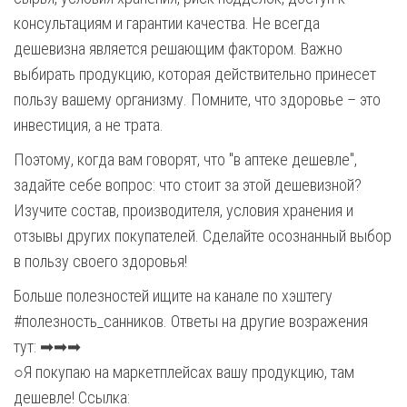
консультациям и гарантии качества. Не всегда
дешевизна является решающим фактором. Важно
выбирать продукцию, которая действительно принесет
пользу вашему организму. Помните, что здоровье – это
инвестиция, а не трата.
Поэтому, когда вам говорят, что "в аптеке дешевле",
задайте себе вопрос: что стоит за этой дешевизной?
Изучите состав, производителя, условия хранения и
отзывы других покупателей. Сделайте осознанный выбор
в пользу своего здоровья!
Больше полезностей ищите на канале по хэштегу
#полезность_санников. Ответы на другие возражения
тут: ➡➡➡
○Я покупаю на маркетплейсах вашу продукцию, там
дешевле! Ссылка: