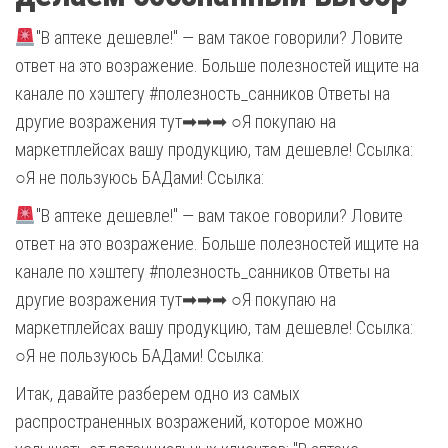
"В аптеке дешевле!" — вам такое говорили? Ловите
ответ на это возражение. Больше полезностей ищите на
канале по хэштегу #полезность_санников Ответы на
другие возражения тут➡➡➡ ○Я покупаю на
маркетплейсах вашу продукцию, там дешевле! Ссылка:
○Я не пользуюсь БАДами! Ссылка:
"В аптеке дешевле!" — вам такое говорили? Ловите
ответ на это возражение. Больше полезностей ищите на
канале по хэштегу #полезность_санников Ответы на
другие возражения тут➡➡➡ ○Я покупаю на
маркетплейсах вашу продукцию, там дешевле! Ссылка:
○Я не пользуюсь БАДами! Ссылка:
Итак, давайте разберем одно из самых
распространенных возражений, которое можно