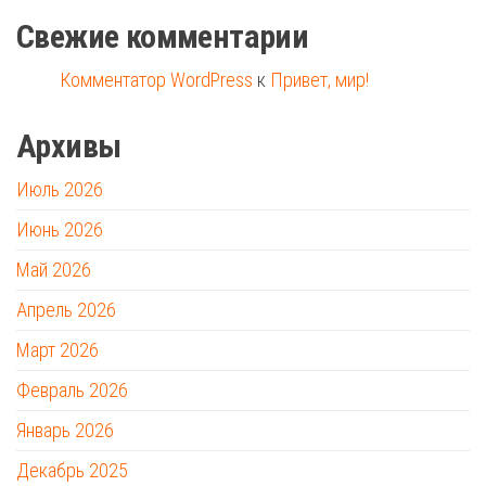
Свежие комментарии
Комментатор WordPress
к
Привет, мир!
Архивы
Июль 2026
Июнь 2026
Май 2026
Апрель 2026
Март 2026
Февраль 2026
Январь 2026
Декабрь 2025