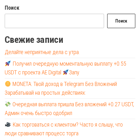
Поиск
Поиск
Свежие записи
Делайте неприятные дела с утра.
Получил очередную моментальную выплату +0.55
USDT с проекта AE Digital
Запу
MONETA: Твой доход в Telegram Без Вложений
Зарабатывай на простых действиях:
Очередная выплата пришла Без вложений +0.27 USDT,
Админ очень быстро одобрил
Как торговаться с клиентом? Часто я слышу, что
люди сравнивают процесс торга