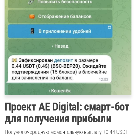
Проект AE Digital: смарт-бот
для получения прибыли
Получил очередную моментальную выплату +0.44 USDT