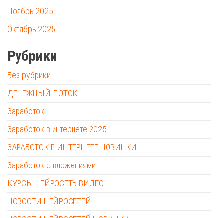
Ноябрь 2025
Октябрь 2025
Рубрики
Без рубрики
ДЕНЕЖНЫЙ ПОТОК
Заработок
Заработок в интернете 2025
ЗАРАБОТОК В ИНТЕРНЕТЕ НОВИНКИ
Заработок с вложениями
КУРСЫ НЕЙРОСЕТЬ ВИДЕО
НОВОСТИ НЕЙРОСЕТЕЙ