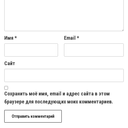
Имя
*
Email
*
Сайт
Сохранить моё имя, email и адрес сайта в этом
браузере для последующих моих комментариев.