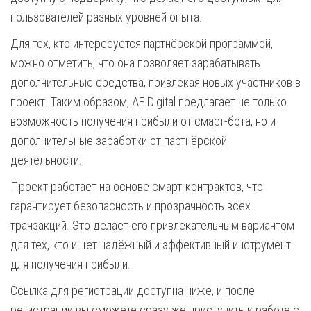
пользователей разных уровней опыта.
Для тех, кто интересуется партнёрской программой,
можно отметить, что она позволяет зарабатывать
дополнительные средства, привлекая новых участников в
проект. Таким образом, AE Digital предлагает не только
возможность получения прибыли от смарт-бота, но и
дополнительные заработки от партнёрской
деятельности.
Проект работает на основе смарт-контрактов, что
гарантирует безопасность и прозрачность всех
транзакций. Это делает его привлекательным вариантом
для тех, кто ищет надёжный и эффективный инструмент
для получения прибыли.
Ссылка для регистрации доступна ниже, и после
регистрации вы сможете сразу же приступить к работе с