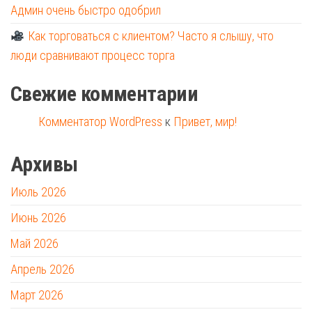
Админ очень быстро одобрил
Как торговаться с клиентом? Часто я слышу, что
люди сравнивают процесс торга
Свежие комментарии
Комментатор WordPress
к
Привет, мир!
Архивы
Июль 2026
Июнь 2026
Май 2026
Апрель 2026
Март 2026