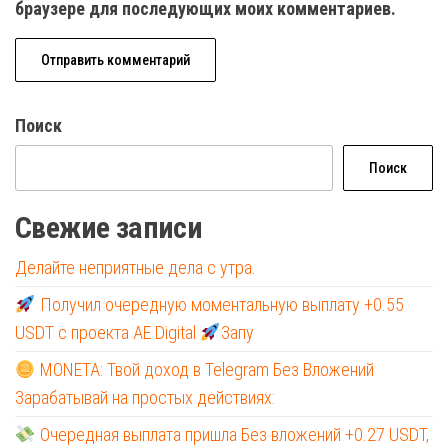
браузере для последующих моих комментариев.
Поиск
Поиск
Свежие записи
Делайте неприятные дела с утра.
Получил очередную моментальную выплату +0.55
USDT с проекта AE Digital
Запу
MONETA: Твой доход в Telegram Без Вложений
Зарабатывай на простых действиях:
Очередная выплата пришла Без вложений +0.27 USDT,