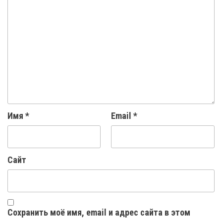
Имя
*
Email
*
Сайт
Сохранить моё имя, email и адрес сайта в этом