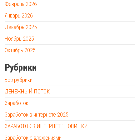
Февраль 2026
Январь 2026
Декабрь 2025
Ноябрь 2025
Октябрь 2025
Рубрики
Без рубрики
ДЕНЕЖНЫЙ ПОТОК
Заработок
Заработок в интернете 2025
ЗАРАБОТОК В ИНТЕРНЕТЕ НОВИНКИ
Заработок с вложениями