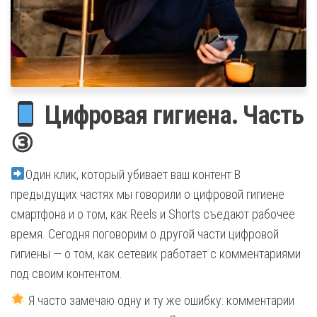
Цифровая гигиена. Часть
③
Один клик, который убивает ваш контент В
предыдущих частях мы говорили о цифровой гигиене
смартфона и о том, как Reels и Shorts съедают рабочее
время. Сегодня поговорим о другой части цифровой
гигиены — о том, как сетевик работает с комментариями
под своим контентом.
Я часто замечаю одну и ту же ошибку: комментарии