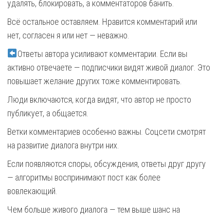
удалять, блокировать, а комментаторов банить.
Всё остальное оставляем. Нравится комментарий или
нет, согласен я или нет — неважно.
Ответы автора усиливают комментарии. Если вы
активно отвечаете — подписчики видят живой диалог. Это
повышает желание других тоже комментировать.
Люди включаются, когда видят, что автор не просто
публикует, а общается.
Ветки комментариев особенно важны. Соцсети смотрят
на развитие диалога внутри них.
Если появляются споры, обсуждения, ответы друг другу
— алгоритмы воспринимают пост как более
вовлекающий.
Чем больше живого диалога — тем выше шанс на