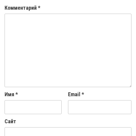
Комментарий
*
Имя
*
Email
*
Сайт