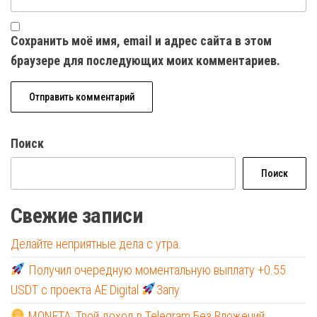
Сохранить моё имя, email и адрес сайта в этом
браузере для последующих моих комментариев.
Поиск
Поиск
Свежие записи
Делайте неприятные дела с утра.
Получил очередную моментальную выплату +0.55
USDT с проекта AE Digital
Запу
MONETA: Твой доход в Telegram Без Вложений