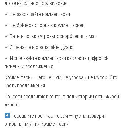
дополнительное продвижение.
✓ Не закрывайте комментарии.
✓ Не бойтесь спорных комментариев.
✓ Баньте только угрозы, оскорбления и мат.
✓ Отвечайте и создавайте диалог.
✓ Используйте комментарии как часть цифровой
гигиены и продвижения.
Комментарии — это не шум, не угроза и не мусор. Это
часть продвижения.
Соцсети продвигают контент, под которым есть живой
диалог.
Перешлите пост партнёрам — пусть проверят,
открыты ли у них комментарии.