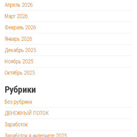
Апрель 2026
Март 2026
Февраль 2026
Январь 2026
Декабрь 2025
Ноябрь 2025
Октябрь 2025
Рубрики
Без рубрики
ДЕНЕЖНЫЙ ПОТОК
Заработок
Заработок в интернете 2025