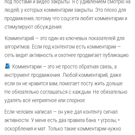
под постами и видео закрыты. Я с удивлением смотрю на
людей, у которых комментарии закрыты. Это плохо для
продвижения, потому что соцсети любят комментарии и
стимулируют обсуждения.
Комментарий — это один из ключевых показателей для
алгоритмов. Если под контентом есть комментарии —
сеть видит активность и охотнее продвигает публикацию.
Комментарии — это не просто обратная связь, а
инструмент продвижения. Любой комментарий, даже
если он не нравится вам, помогает посту жить дольше.
Не обязательно соглашаться с каждым. Не обязательно
удалять всё неприятное или спорное.
Если человек написал — он уже дал контенту сигнал
активности. У меня есть два правила бана: • угрозы; •
оскорбления и мат. Только такие комментарии нужно