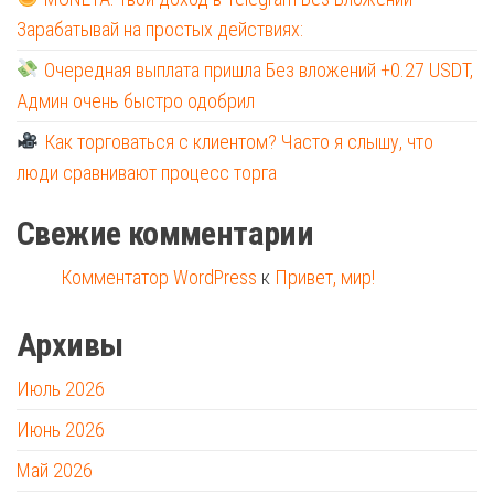
Зарабатывай на простых действиях:
Очередная выплата пришла Без вложений +0.27 USDT,
Админ очень быстро одобрил
Как торговаться с клиентом? Часто я слышу, что
люди сравнивают процесс торга
Свежие комментарии
Комментатор WordPress
к
Привет, мир!
Архивы
Июль 2026
Июнь 2026
Май 2026