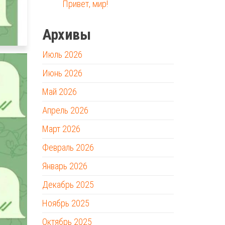
Привет, мир!
Архивы
Июль 2026
Июнь 2026
Май 2026
Апрель 2026
Март 2026
Февраль 2026
Январь 2026
Декабрь 2025
Ноябрь 2025
Октябрь 2025