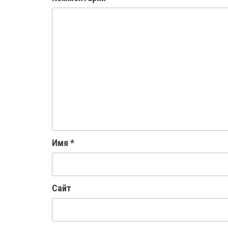
Имя
*
Сайт