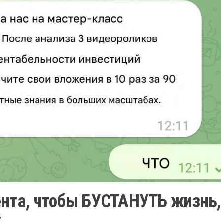
ента, чтобы БУСТАНУТЬ жизнь,
к