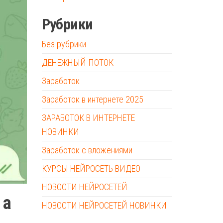
Рубрики
Без рубрики
ДЕНЕЖНЫЙ ПОТОК
Заработок
Заработок в интернете 2025
ЗАРАБОТОК В ИНТЕРНЕТЕ
НОВИНКИ
Заработок с вложениями
КУРСЫ НЕЙРОСЕТЬ ВИДЕО
НОВОСТИ НЕЙРОСЕТЕЙ
 а
НОВОСТИ НЕЙРОСЕТЕЙ НОВИНКИ