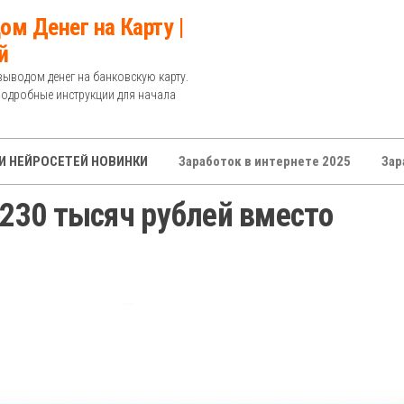
ом Денег на Карту |
й
выводом денег на банковскую карту.
Подробные инструкции для начала
И НЕЙРОСЕТЕЙ НОВИНКИ
Заработок в интернете 2025
Зар
 230 тысяч рублей вместо