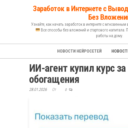
Перейти
Заработок в Интернете с Вывод
к
Без Вложени
содержимому
Узнайте, как начать заработок в интернете с мгновенным 
Все способы без вложений и стартового капитала. 
работы на дому.
НОВОСТИ НЕЙРОСЕТЕЙ
НОВОСТ
ИИ-агент купил курс за
обогащения
28.01.2026
От
0