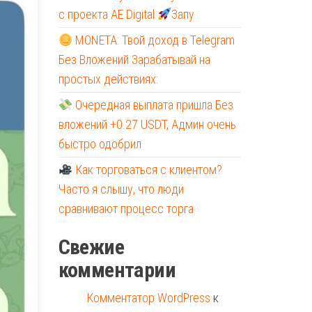
с проекта AE Digital
Запу
MONETA: Твой доход в Telegram
Без Вложений Зарабатывай на
простых действиях:
Очередная выплата пришла Без
вложений +0.27 USDT, Админ очень
быстро одобрил
Как торговаться с клиентом?
Часто я слышу, что люди
сравнивают процесс торга
Свежие
комментарии
Комментатор WordPress
к