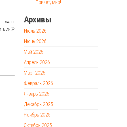
Привет, мир!
Архивы
ДАЛЕЕ
Следующая
иться
Июль 2026
запись
Июнь 2026
Май 2026
Апрель 2026
Март 2026
Февраль 2026
Январь 2026
Декабрь 2025
Ноябрь 2025
Октябрь 2025