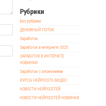
Рубрики
Без рубрики
ДЕНЕЖНЫЙ ПОТОК
Заработок
Заработок в интернете 2025
ЗАРАБОТОК В ИНТЕРНЕТЕ
НОВИНКИ
Заработок с вложениями
КУРСЫ НЕЙРОСЕТЬ ВИДЕО
НОВОСТИ НЕЙРОСЕТЕЙ
НОВОСТИ НЕЙРОСЕТЕЙ НОВИНКИ