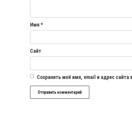
Имя
*
Сайт
Сохранить моё имя, email и адрес сайта