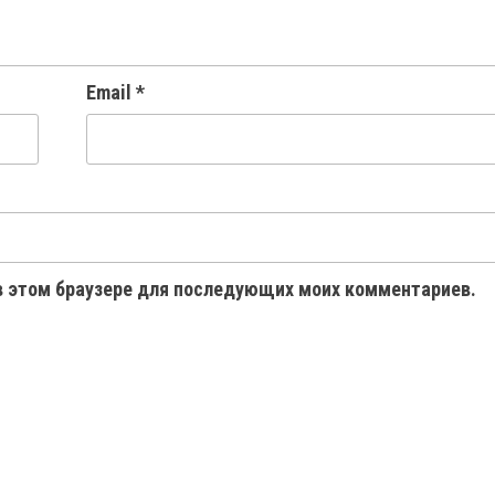
Email
*
 в этом браузере для последующих моих комментариев.