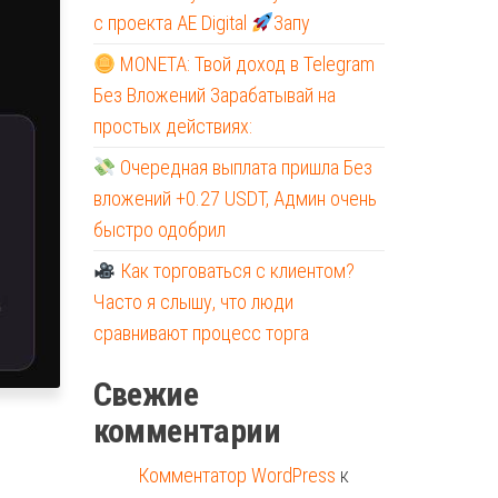
с проекта AE Digital
Запу
MONETA: Твой доход в Telegram
Без Вложений Зарабатывай на
простых действиях:
Очередная выплата пришла Без
вложений +0.27 USDT, Админ очень
быстро одобрил
Как торговаться с клиентом?
Часто я слышу, что люди
сравнивают процесс торга
Свежие
комментарии
Комментатор WordPress
к